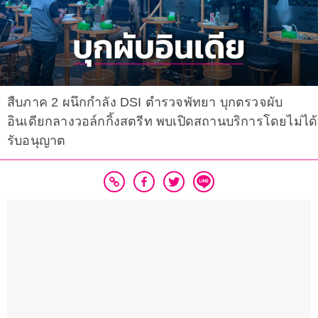
สืบภาค 2 ผนึกกำลัง DSI ตำรวจพัทยา บุกตรวจผับ
อินเดียกลางวอล์กกิ้งสตรีท พบเปิดสถานบริการโดยไม่ได้
รับอนุญาต