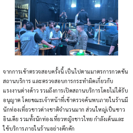
จากการเข้าตรวจสอบครั้งนี้ เป็นไปตามมาตรการกวดขัน
สถานบริการ และตรวจสอบการกระทำผิดเกี่ยวกับ
แรงงานต่างด้าว รวมถึงการเปิดสถานบริการโดยไม่ได้รับ
อนุญาต โดยขณะเจ้าหน้าที่เข้าตรวจค้นพบภายในร้านมี
นักท่องเที่ยวชาวต่างชาติจำนวนมาก ส่วนใหญ่เป็นชาว
อินเดีย รวมทั้งนักท่องเที่ยวหญิงชาวไทย กำลังเต้นและ
ใช้บริการภายในร้านอย่างคึกคัก