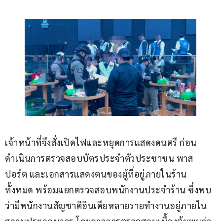
เจ้าหน้าที่จึงสั่งเปิดไฟและหยุดการแสดงดนตรี ก่อน
ดำเนินการตรวจสอบบัตรประจำตัวประชาชน พาส
ปอร์ต และเอกสารแสดงตนของผู้ที่อยู่ภายในร้าน
ทั้งหมด พร้อมแยกตรวจสอบพนักงานประจำร้าน ซึ่งพบ
ว่ามีพนักงานสัญชาติอินเดียหลายรายทำงานอยู่ภายใน