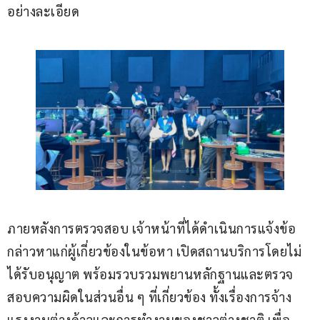
อย่างละเอียด
ภายหลังการตรวจสอบ เจ้าหน้าที่ได้ดำเนินการแจ้งข้อ
กล่าวหาแก่ผู้เกี่ยวข้องในข้อหา เปิดสถานบริการโดยไม่
ได้รับอนุญาต พร้อมรวบรวมพยานหลักฐานและตรวจ
สอบความผิดในส่วนอื่น ๆ ที่เกี่ยวข้อง ทั้งเรื่องการจ้าง
แรงงานต่างด้าวและการทำงานของชาวต่างชาติ เพื่อ