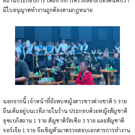
สถานประกอบการ โดยจากการตรวจสอบเบื้องต้นพบว่า
มีใบอนุญาตทำงานถูกต้องตามกฎหมาย
นอกจากนี้ เจ้าหน้าที่ยังพบหญิงสาวชาวต่างชาติ 5 ราย 
ยืนเต้นอยู่บนเวทีภายในร้าน ประกอบด้วยหญิงสัญชาติ
อุซเบกิสถาน 1 ราย สัญชาติรัสเซีย 3 ราย และสัญชาติ
จอร์เจีย 1 ราย จึงเชิญตัวมาตรวจสอบเอกสารการทำงาน