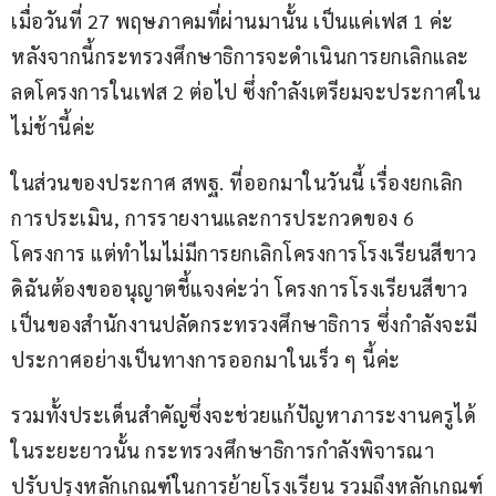
เมื่อวันที่ 27 พฤษภาคมที่ผ่านมานั้น เป็นแค่เฟส 1 ค่ะ 
หลังจากนี้กระทรวงศึกษาธิการจะดำเนินการยกเลิกและ
ลดโครงการในเฟส 2 ต่อไป ซึ่งกำลังเตรียมจะประกาศใน
ไม่ช้านี้ค่ะ
ในส่วนของประกาศ สพฐ. ที่ออกมาในวันนี้ เรื่องยกเลิก
การประเมิน, การรายงานและการประกวดของ 6 
โครงการ แต่ทำไมไม่มีการยกเลิกโครงการโรงเรียนสีขาว 
ดิฉันต้องขออนุญาตชี้แจงค่ะว่า โครงการโรงเรียนสีขาว
เป็นของสำนักงานปลัดกระทรวงศึกษาธิการ ซึ่งกำลังจะมี
ประกาศอย่างเป็นทางการออกมาในเร็ว ๆ นี้ค่ะ
รวมทั้งประเด็นสำคัญซึ่งจะช่วยแก้ปัญหาภาระงานครูได้
ในระยะยาวนั้น กระทรวงศึกษาธิการกำลังพิจารณา
ปรับปรุงหลักเกณฑ์ในการย้ายโรงเรียน รวมถึงหลักเกณฑ์