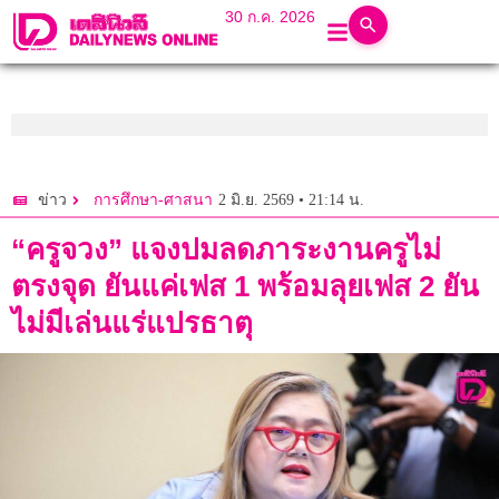
30 ก.ค. 2026
2 มิ.ย. 2569 • 21:14 น.
ข่าว
การศึกษา-ศาสนา
“ครูจวง” แจงปมลดภาระงานครูไม่
ตรงจุด ยันแค่เฟส 1 พร้อมลุยเฟส 2 ยัน
ไม่มีเล่นแร่แปรธาตุ