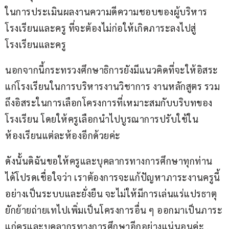
ในการประเมินผลงานความดีความชอบของผู้บริหาร
โรงเรียนและครู ที่จะต้องไม่ก่อให้เกิดภาระลงไปสู่
โรงเรียนและครู
นอกจากนี้กระทรวงศึกษาธิการยังมีแนวคิดที่จะให้อิสระ
แก่โรงเรียนในการบริหารงานวิชาการ งานหลักสูตร รวม
ถึงอิสระในการเลือกโครงการที่เหมาะสมกับบริบทของ
โรงเรียน โดยให้ครูเลือกนำไปบูรณาการปรับใช้ใน
ห้องเรียนแต่ละห้องอีกด้วยค่ะ
ดังนั้นดิฉันขอให้ครูและบุคลากรทางการศึกษาทุกท่าน 
ได้โปรดเชื่อใจว่า เราต้องการจะแก้ปัญหาภาระงานครูนี้
อย่างเป็นระบบและยั่งยืน จะไม่ให้มีการเล่นแร่แปรธาตุ
ยักย้ายถ่ายเทไปเพิ่มเป็นโครงการอื่น ๆ ออกมาเป็นภาระ
แก่ครูและบุคลากรทางการศึกษาอีกอย่างแน่นอนค่ะ .