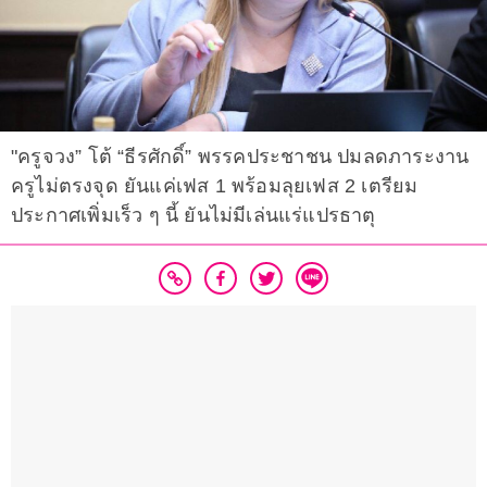
"ครูจวง” โต้ “ธีรศักดิ์” พรรคประชาชน ปมลดภาระงาน
ครูไม่ตรงจุด ยันแค่เฟส 1 พร้อมลุยเฟส 2 เตรียม
ประกาศเพิ่มเร็ว ๆ นี้ ยันไม่มีเล่นแร่แปรธาตุ