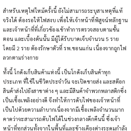
สำหรับเหตุไฟไหม้ครั้งนี้ ยังไม่สามารถระบุสาเหตุที่แท้
จริงได้ ต้องรอให้ไฟสงบ เพื่อให้เจ้าหน้าที่พิสูจน์หลักฐาน
และเจ้าหน้าที่ที่เกี่ยวข้องเข้าทำการตรวจสอบตามขั้น
ตอน และเบื้องต้นนั้น มีผู้ได้รับบาดเจ็บจำนวน 5 ราย 
โดยมี 2 ราย ต้องรักษาตัวที่ รพ.ขอนแก่น เนื่องจากถูกไฟ
ลวกตามร่างกาย 
ทั้งนี้ โกดังเก็บสินค้าแห่งนี้ เป็นโกดังเก็บสินค้าทุก
ประเภท ที่ใช้ในชีวิตประจำวัน จะเปิดขายส่ง และสต๊อก
สินค้าส่งไปยังสาขาต่าง ๆ และมีสินค้าจำพวกพลาสติกซึ่ง
เป็นเชื้อเพลิงอย่างดี จึงทำให้การดับไฟของเจ้าหน้าที่ 
เป็นไปด้วยความลำบากเนื่องจากมีเชื้อเพลิงจำนวนมาก 
คาดว่าจะสามารถดับไฟได้ในช่วงกลางดึกคืนนี้ ซึ่งเจ้า
หน้าที่ทุกส่วนทั้งจากในพื้นที่และข้างเคียงต่างระดมกำลัง