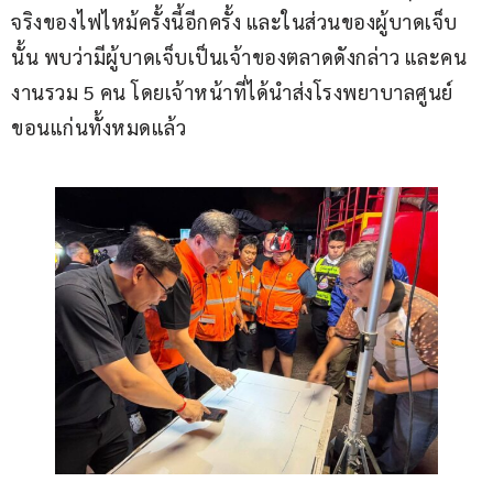
จริงของไฟไหม้ครั้งนี้อีกครั้ง และในส่วนของผู้บาดเจ็บ
นั้น พบว่ามีผู้บาดเจ็บเป็นเจ้าของตลาดดังกล่าว และคน
งานรวม 5 คน โดยเจ้าหน้าที่ได้นำส่งโรงพยาบาลศูนย์
ขอนแก่นทั้งหมดแล้ว