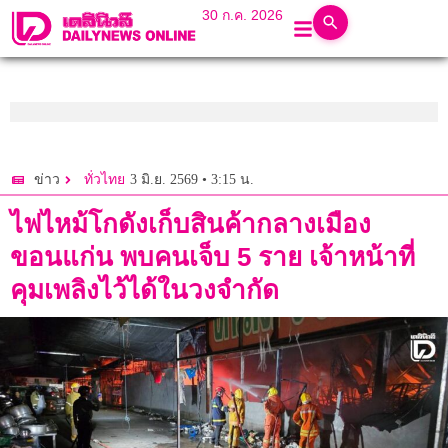
30 ก.ค. 2026
3 มิ.ย. 2569 • 3:15 น.
ข่าว
ทั่วไทย
ไฟไหม้โกดังเก็บสินค้ากลางเมือง
ขอนแก่น พบคนเจ็บ 5 ราย เจ้าหน้าที่
คุมเพลิงไว้ได้ในวงจำกัด