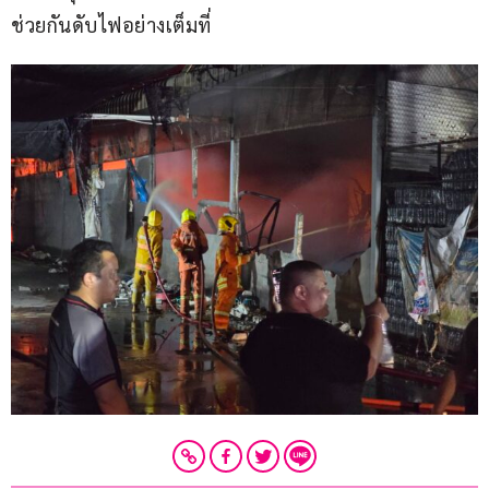
ช่วยกันดับไฟอย่างเต็มที่