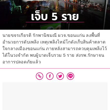
นายขจรเกียรติ รักพานิชมณี ผวจ.ขอนแก่น ลงพื้นที่
อำนวยการดับเพลิง เหตุเพลิงไหม้โกดังเก็บสินค้าตลาด
ใจกลางเมืองขอนแก่น ภายหลังสามารถควบคุมเพลิงไว้
ได้ในวงจำกัด พบผู้บาดเจ็บรวม 5 ราย ส่งรพ.รักษาจน
อาการปลอดภัยแล้ว