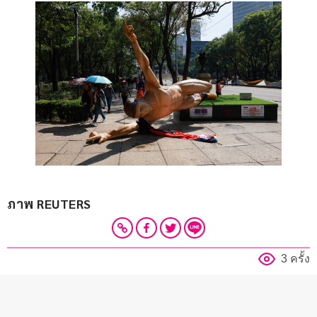
ภาพ REUTERS
3 ครั้ง