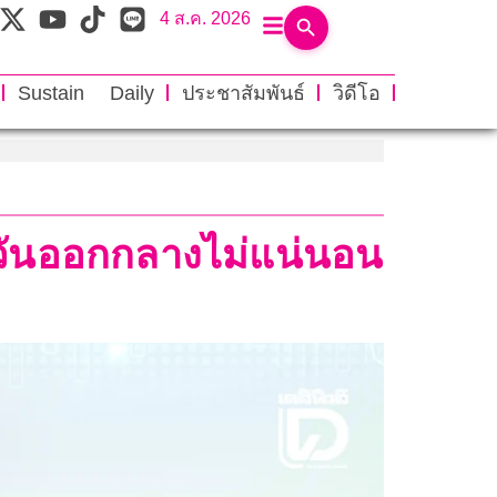
4 ส.ค. 2026
Sustain Daily
ประชาสัมพันธ์
วิดีโอ
ตะวันออกกลางไม่แน่นอน