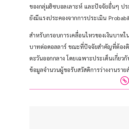
ของกลุ่มฮิซบอลเลาะห์ และปัจจัยอื่นๆ ป
ยังมีแรงประคองจากการประเมิน Probability
สำหรับกรอบการเคลื่อนไหวของเงินบาทในวันน
บาทต่อดอลลาร์ ขณะที่ปัจจัยสำคัญที่ต้อง
ตะวันออกกลาง โดยเฉพาะประเด็นเกี่ยวกั
ข้อมูลจำนวนผู้ขอรับสวัสดิการว่างงานราย