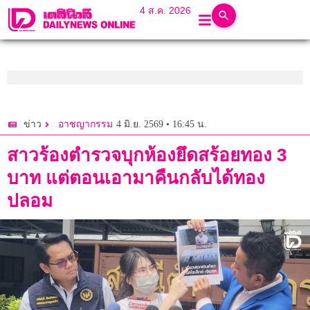
4 ส.ค. 2026
4 มิ.ย. 2569 • 16:45 น.
ข่าว
อาชญากรรม
สาวร้องตำรวจบุกห้องยึดสร้อยทอง 3
บาท แต่ตอนเอามาคืนกลับได้ทอง
ปลอม