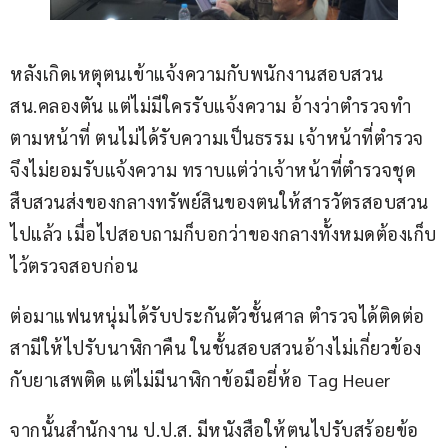
หลังเกิดเหตุตนเข้าแจ้งความกับพนักงานสอบสวน 
สน.คลองตัน แต่ไม่มีใครรับแจ้งความ อ้างว่าตำรวจทำ
ตามหน้าที่ ตนไม่ได้รับความเป็นธรรม เจ้าหน้าที่ตำรวจ
จึงไม่ยอมรับแจ้งความ ทราบแต่ว่าเจ้าหน้าที่ตำรวจชุด
สืบสวนส่งของกลางทรัพย์สินของตนให้สารวัตรสอบสวน
ไปแล้ว เมื่อไปสอบถามก็บอกว่าของกลางทั้งหมดต้องเก็บ
ไว้ตรวจสอบก่อน
ต่อมาแฟนหนุ่มได้รับประกันตัวชั้นศาล ตำรวจได้ติดต่อ
สามีให้ไปรับนาฬิกาคืน ในชั้นสอบสวนอ้างไม่เกี่ยวข้อง
กับยาเสพติด แต่ไม่มีนาฬิกาข้อมือยี่ห้อ Tag Heuer
จากนั้นสำนักงาน ป.ป.ส. มีหนังสือให้ตนไปรับสร้อยข้อ