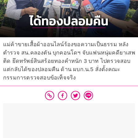
แม่ค้าขายเสื้อผ้าออนไลน์ร้องขอความเป็นธรรม หลัง
ตำรวจ สน.คลองตัน บุกคอนโดฯ จับแฟนหนุ่มคดียาเสพ
ติด ยึดทรัพย์สินสร้อยทองคำหนัก 3 บาท ไปตรวจสอบ
แต่กลับได้ของปลอมคืน ด้าน ผบก.น.5 สั่งตั้งคณะ
กรรมการตรวจสอบข้อเท็จจริง