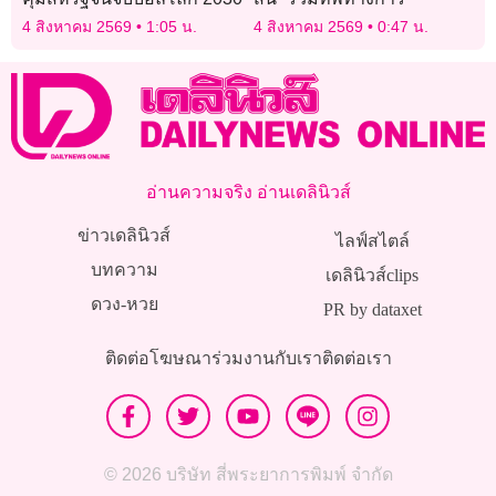
4 สิงหาคม 2569
1:05 น.
4 สิงหาคม 2569
0:47 น.
อ่านความจริง อ่านเดลินิวส์
ข่าวเดลินิวส์
ไลฟ์สไตล์
บทความ
เดลินิวส์clips
ดวง-หวย
PR by dataxet
ติดต่อโฆษณา
ร่วมงานกับเรา
ติดต่อเรา
© 2026 บริษัท สี่พระยาการพิมพ์ จำกัด