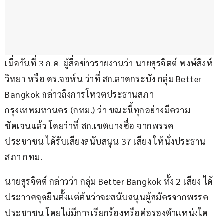
เมื่อวันที่ 3 ก.ค. ผู้สื่อข่าวรายงานว่า นายสุรจิตต์ พงษ์สิงห์
วิทยา หรือ ดร.จอห์น ว่าที่ สก.ลาดกระบัง กลุ่ม Better 
Bangkok กล่าวถึงการโหวตประธานสภา
กรุงเทพมหานคร (กทม.) ว่า ขณะนี้ทุกอย่างมีความ
ชัดเจนแล้ว โดยว่าที่ สก.เขตบางซื่อ จากพรรค
ประชาชน ได้รับเสียงสนับสนุน 37 เสียง ให้นั่งประธาน
สภา กทม.
นายสุรจิตต์ กล่าวว่า กลุ่ม Better Bangkok ทั้ง 2 เสียง ได้
ประกาศจุดยืนตั้งแต่ต้นว่าจะสนับสนุนผู้สมัครจากพรรค
ประชาชน โดยไม่มีการเรียกร้องหรือต่อรองตำแหน่งใด 