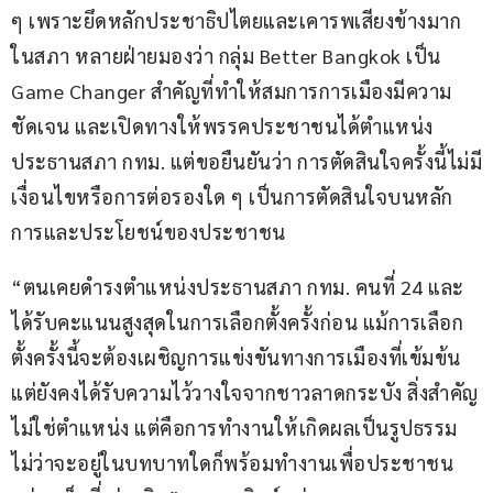
ๆ เพราะยึดหลักประชาธิปไตยและเคารพเสียงข้างมาก
ในสภา หลายฝ่ายมองว่า กลุ่ม Better Bangkok เป็น 
Game Changer สำคัญที่ทำให้สมการการเมืองมีความ
ชัดเจน และเปิดทางให้พรรคประชาชนได้ตำแหน่ง
ประธานสภา กทม. แต่ขอยืนยันว่า การตัดสินใจครั้งนี้ไม่มี
เงื่อนไขหรือการต่อรองใด ๆ เป็นการตัดสินใจบนหลัก
การและประโยชน์ของประชาชน
“ตนเคยดำรงตำแหน่งประธานสภา กทม. คนที่ 24 และ
ได้รับคะแนนสูงสุดในการเลือกตั้งครั้งก่อน แม้การเลือก
ตั้งครั้งนี้จะต้องเผชิญการแข่งขันทางการเมืองที่เข้มข้น 
แต่ยังคงได้รับความไว้วางใจจากชาวลาดกระบัง สิ่งสำคัญ
ไม่ใช่ตำแหน่ง แต่คือการทำงานให้เกิดผลเป็นรูปธรรม 
ไม่ว่าจะอยู่ในบทบาทใดก็พร้อมทำงานเพื่อประชาชน