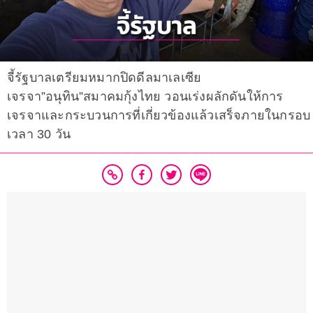
จี้รัฐบาลเตรียมหมากปิดดีลมาเลเซีย
เจรจา”อนุทิน”สมาคมกุ้งไทย วอนเร่งผลักดันให้การ
เจรจาและกระบวนการที่เกี่ยวข้องแล้วเสร็จภายในกรอบ
เวลา 30 วัน