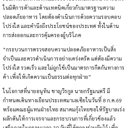
ในมิติการค้าและด้านเทคนิคเกี่ยวกับมาตรฐานความ
ปลอดภัยอาหาร โดยต้องดำเนินการด้วยความรอบคอบ 
โปร่งใส และคำนึงถึงประโยชน์ของประเทศ ทั้งในด้าน
การส่งออกและการคุ้มครองผู้บริโภค
“กระบวนการตรวจสอบความปลอดภัยอาหารเป็นสิ่ง
จำเป็นและควรดำเนินการอย่างเคร่งครัด แต่ต้องมีความ
โปร่งใส รวดเร็ว และไม่ถูกใช้เป็นมาตรการกีดกันทางการ
ค้า เพื่อให้เกิดความเป็นธรรมต่อทุกฝ่าย”
ในโอกาสที่นายอนุทิน ชาญวีรกูล นายกรัฐมนตรี มี
กำหนดเดินทางเยือนประเทศมาเลเซียในวันที่ 8 ก.ค.69 
พร้อมคณะผู้แทนฝ่ายไทย สมาคมกุ้งไทยขอให้รัฐบาลเร่ง
ผลักดันให้การเจรจาและกระบวนการที่เกี่ยวข้องแล้ว
เสร็จภายในกรอบเวลา 30 วันที่ได้ตกลงร่วมกันไว้ เพื่อ