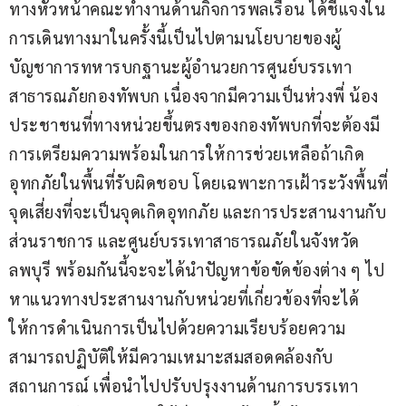
ทางหัวหน้าคณะทำงานด้านกิจการพลเรือน ได้ชี้แจงใน
การเดินทางมาในครั้งนี้เป็นไปตามนโยบายของผู้
บัญชาการทหารบกฐานะผู้อำนวยการศูนย์บรรเทา
สาธารณภัยกองทัพบก เนื่องจากมีความเป็นห่วงพี่ น้อง 
ประชาชนที่ทางหน่วยขึ้นตรงของกองทัพบกที่จะต้องมี
การเตรียมความพร้อมในการให้การช่วยเหลือถ้าเกิด
อุทกภัยในพื้นที่รับผิดชอบ โดยเฉพาะการเฝ้าระวังพื้นที่
จุดเสี่ยงที่จะเป็นจุดเกิดอุทกภัย และการประสานงานกับ
ส่วนราชการ และศูนย์บรรเทาสาธารณภัยในจังหวัด
ลพบุรี พร้อมกันนี้จะจะได้นำปัญหาข้อขัดข้องต่าง ๆ ไป
หาแนวทางประสานงานกับหน่วยที่เกี่ยวข้องที่จะได้
ให้การดำเนินการเป็นไปด้วยความเรียบร้อยความ
สามารถปฏิบัติให้มีความเหมาะสมสอดคล้องกับ
สถานการณ์ เพื่อนำไปปรับปรุงงานด้านการบรรเทา