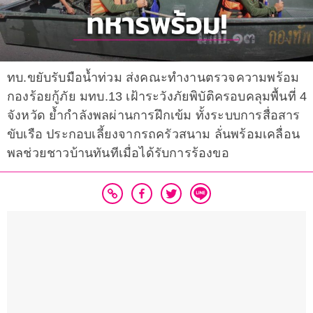
ทบ.ขยับรับมือน้ำท่วม ส่งคณะทำงานตรวจความพร้อม
กองร้อยกู้ภัย มทบ.13 เฝ้าระวังภัยพิบัติครอบคลุมพื้นที่ 4
จังหวัด ย้ำกำลังพลผ่านการฝึกเข้ม ทั้งระบบการสื่อสาร
ขับเรือ ประกอบเลี้ยงจากรถครัวสนาม ลั่นพร้อมเคลื่อน
พลช่วยชาวบ้านทันทีเมื่อได้รับการร้องขอ