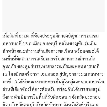
เมื่อวันที่ 8 ก.ค. ที่ห้องประชุมตึกกองบัญชาการมณฑล
ทหารบกที่ 13 อ.เมือง จ.ลพบุรี พลโทชาญชัย ร่มเย็น 
หัวหน้าคณะทำงานด้านกิจการพลเรือน พร้อมคณะได้
ลงพื้นที่ติดตามการเตรียมการรับสถานการณ์การเกิด
อุทกภัย ของศูนย์บรรเทาสาธารณภัยมณฑลทหารบกที่ 
13 โดยมีพลตรี ธารา เจนตลอด ผู้บัญชาการมณฑลทหาร
บกที่ 13 ได้นำคณะนายทหารชั้นผู้ใหญ่และนายทหารใน
ส่วนที่เกี่ยวข้องให้การต้อนรับ พร้อมกับได้บรรยายสรุป
ถึงการดำเนินการในพื้นที่รับผิดชอบ 4 จังหวัดประกอบ
ด้วย จังหวัดลพบุรี จังหวัดชัยนาท จังหวัดสิงห์บุรี และ