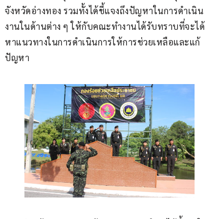
จังหวัดอ่างทอง รวมทั้งได้ชี้แจงถึงปัญหาในการดำเนิน
งานในด้านต่าง ๆ ให้กับคณะทำงานได้รับทราบที่จะได้
หาแนวทางในการดำเนินการให้การช่วยเหลือและแก้
ปัญหา