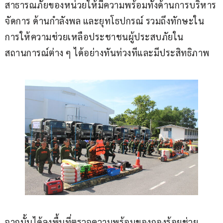
สาธารณภัยของหน่วยให้มีความพร้อมทั้งด้านการบริหาร
จัดการ ด้านกำลังพล และยุทโธปกรณ์ รวมถึงทักษะใน
การให้ความช่วยเหลือประชาชนผู้ประสบภัยใน
สถานการณ์ต่าง ๆ ได้อย่างทันท่วงทีและมีประสิทธิภาพ
จากนั้นได้ลงพื้นที่ตรวจความพร้อมของกองร้อยช่วย