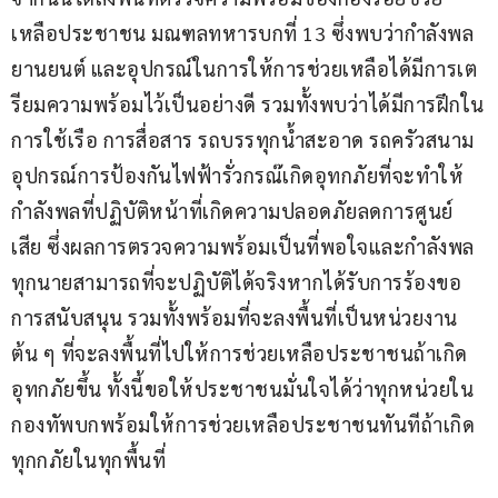
เหลือประชาชน มณฑลทหารบกที่ 13 ซึ่งพบว่ากำลังพล 
ยานยนต์ และอุปกรณ์ในการให้การช่วยเหลือได้มีการเต
รียมความพร้อมไว้เป็นอย่างดี รวมทั้งพบว่าได้มีการฝึกใน
การใช้เรือ การสื่อสาร รถบรรทุกน้ำสะอาด รถครัวสนาม 
อุปกรณ์การป้องกันไฟฟ้ารั่วกรณ๊เกิดอุทกภัยที่จะทำให้
กำลังพลที่ปฏิบัติหน้าที่เกิดความปลอดภัยลดการศูนย์
เสีย ซึ่งผลการตรวจความพร้อมเป็นที่พอใจและกำลังพล
ทุกนายสามารถที่จะปฏิบัติได้จริงหากได้รับการร้องขอ
การสนับสนุน รวมทั้งพร้อมที่จะลงพื้นที่เป็นหน่วยงาน
ต้น ๆ ที่จะลงพื้นที่ไปให้การช่วยเหลือประชาชนถ้าเกิด
อุทกภัยขึ้น ทั้งนี้ขอให้ประชาชนมั่นใจได้ว่าทุกหน่วยใน
กองทัพบกพร้อมให้การช่วยเหลือประชาชนทันทีถ้าเกิด
ทุกกภัยในทุกพื้นที่