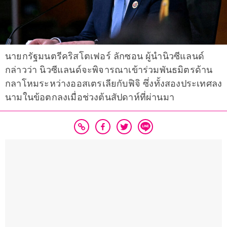
นายกรัฐมนตรีคริสโตเฟอร์ ลักซอน ผู้นำนิวซีแลนด์
กล่าวว่า นิวซีแลนด์จะพิจารณาเข้าร่วมพันธมิตรด้าน
กลาโหมระหว่างออสเตรเลียกับฟิจิ ซึ่งทั้งสองประเทศลง
นามในข้อตกลงเมื่อช่วงต้นสัปดาห์ที่ผ่านมา