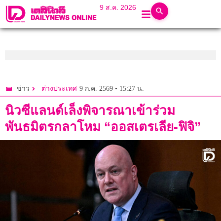
9 ส.ค. 2026
9 ก.ค. 2569 • 15:27 น.
ข่าว
ต่างประเทศ
นิวซีแลนด์เล็งพิจารณาเข้าร่วม
พันธมิตรกลาโหม “ออสเตรเลีย-ฟิจิ”