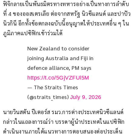
ฟิจิกลายเป็นพันธมิตรทางทหารอย่างเป็นทางการลำดับ
ที่ 4 ของออสเตรเลีย ต่อจากสหรัฐ นิวซีแลนด์ และปาปัว
นิวกินี อีกทั้งข้อตกลงฉบับนี้อนุญาตให้ประเทศอื่น ๆ ใน
ภูมิภาคแปซิฟิกเข้าร่วมได้
New Zealand to consider 
joining Australia and Fiji in 
defence alliance, PM says 
https://t.co/5GjVZFUl5M
— The Straits Times
(@straits_times)
July 9, 2026
นายวินสตัน ปีเตอร์ส รมว.การต่างประเทศนิวซีแลนด์ 
กล่าวในแถลงการณ์ว่า บรรดาผู้นำประเทศในแปซิฟิก 
ดำเนินงานภายใต้แนวทางการตอบสนองต่อประเด็น