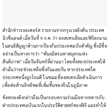
สำนักข่าวรอยเตอร์ส รายงานจากกรุงเวลลิงตัน ประเทศ
นิวซีแลนด์ เมื่อวันที่ 9 ก.ค. ว่า ออสเตรเลียและฟิจิลงนาม
ในสนธิสัญญาด้านการป้องกันประเทศฉบับสำคัญ ซึ่งมีชื่อ
อย่างเป็นทางการว่า “พันธมิตรมหาสมุทรแห่ง
สันติภาพ” เมื่อวันจันทร์ที่ผ่านมา โดยทั้งสองประเทศให้
คำมั่นว่าจะช่วยเหลือซึ่งกันและกัน หากประเทศใด
ประเทศหนึ่งถูกโจมตี ในขณะที่ออสเตรเลียดำเนินการ
เพื่อต่อต้านอิทธิพลที่เพิ่มขึ้นของจีนในภูมิภาค
ข้อตกลงดังกล่าวถือเป็นกรอบความร่วมมือทางทหารกับ
ต่างประเทศฉบับแรกในประวัติศาสตร์ของฟิจิ และทำให้