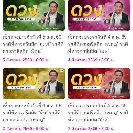
เช็กดวงประจำวันที่ 5 ส.ค. 69
เช็กดวงประจำวันที่ 4 ส.ค. 69
ราศีที่ดาวศรีสถิต “กุมภ์” ราศีที่
ราศีที่ดาวศรีสถิต “กรกฎ” ราศี
ดาวกาลีสถิต “มิถุน”
ที่ดาวกาลีสถิต “เมษ”
5 สิงหาคม 2569
6:00 น.
4 สิงหาคม 2569
6:00 น.
เช็กดวงประจำวันที่ 3 ส.ค. 69
เช็กดวงประจำวันที่ 3 ส.ค. 69
ราศีที่ดาวศรีสถิต “มีน” ราศีที่
ราศีที่ดาวศรีสถิต “กรกฎ” ราศี
ดาวกาลีสถิต “กรกฎ”
ที่ดาวกาลีสถิต “กันย์”
3 สิงหาคม 2569
6:00 น.
2 สิงหาคม 2569
6:00 น.