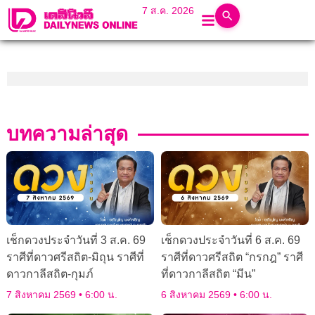
7 ส.ค. 2026
บทความล่าสุด
เช็กดวงประจำวันที่ 3 ส.ค. 69
เช็กดวงประจำวันที่ 6 ส.ค. 69
ราศีที่ดาวศรีสถิต-มิถุน ราศีที่
ราศีที่ดาวศรีสถิต “กรกฎ” ราศี
ดาวกาลีสถิต-กุมภ์
ที่ดาวกาลีสถิต “มีน”
7 สิงหาคม 2569
6:00 น.
6 สิงหาคม 2569
6:00 น.