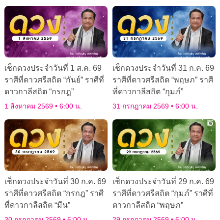
เช็กดวงประจำวันที่ 1 ส.ค. 69
เช็กดวงประจำวันที่ 31 ก.ค. 69
ราศีที่ดาวศรีสถิต “กันย์” ราศีที่
ราศีที่ดาวศรีสถิต “พฤษภ” ราศี
ดาวกาลีสถิต “กรกฎ”
ที่ดาวกาลีสถิต “กุมภ์”
1 สิงหาคม 2569
6:00 น.
31 กรกฎาคม 2569
6:00 น.
เช็กดวงประจำวันที่ 30 ก.ค. 69
เช็กดวงประจำวันที่ 29 ก.ค. 69
ราศีที่ดาวศรีสถิต “กรกฎ” ราศี
ราศีที่ดาวศรีสถิต “กุมภ์” ราศีที่
ที่ดาวกาลีสถิต “มีน”
ดาวกาลีสถิต “พฤษภ”
30 กรกฎาคม 2569
6:00 น.
29 กรกฎาคม 2569
6:00 น.