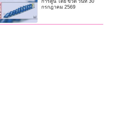
การ์ตูน โดย ขวด วันที่ 30
กรกฎาคม 2569