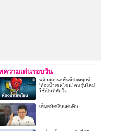
ทความเด่นรอบวัน
พลิกสถานะพื้นที่ปลดทุกข์
‘ห้องน้ำเซฟโซน’ คนรุ่นใหม่
ใช้เป็นที่พักใจ
เห็บหมัดเงินแผ่นดิน