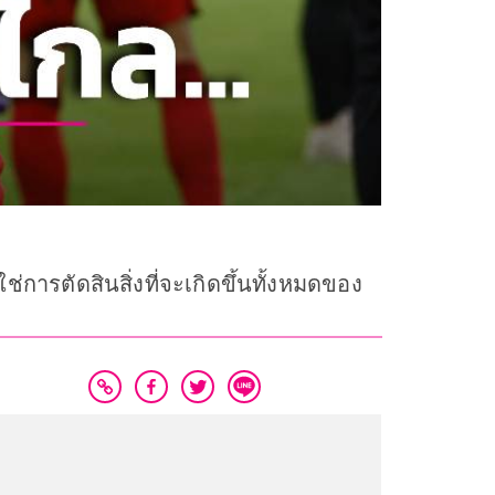
่การตัดสินสิ่งที่จะเกิดขึ้นทั้งหมดของ