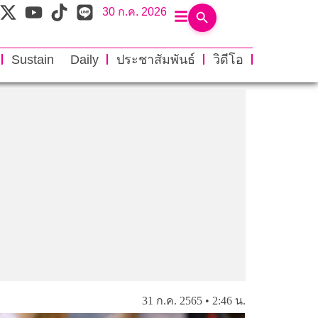
30 ก.ค. 2026
Sustain Daily
ประชาสัมพันธ์
วิดีโอ
31 ก.ค. 2565 • 2:46 น.