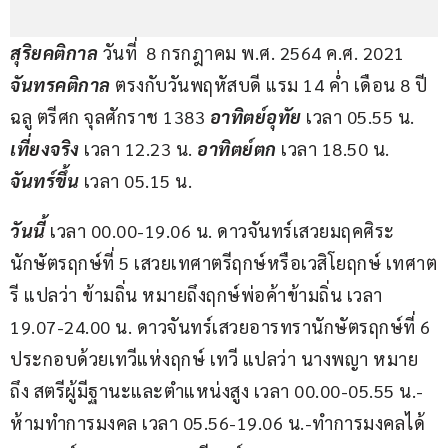
สุริยคติกาล 
วันที่  8 กรกฎาคม พ.ศ. 2564 ค.ศ. 2021 
จันทรคติกาล
 ตรงกับวันพฤหัสบดี แรม 14 ค่ำ เดือน 8 ปี
ฉลู ตรีศก จุลศักราช 1383 
อาทิตย์อุทัย 
เวลา 05.55 น. 
เที่ยงจริง
 เวลา 12.23 น. 
อาทิตย์ตก
 เวลา 18.50 น. 
จันทร์ขึ้น
 เวลา 05.15 น.            
วันนี้ 
เวลา 00.00-19.06 น. ดาวจันทร์เสวยมฤคศิระ
นักษัตรฤกษ์ที่ 5 เสวยเทศาตรีฤกษ์หรือเวสิโยฤกษ์ เทศาต
รี แปลว่า ข้ามถิ่น หมายถึงฤกษ์พ่อค้าข้ามถิ่น เวลา 
19.07-24.00 น. ดาวจันทร์เสวยอารทรานักษัตรฤกษ์ที่ 6 
ประกอบด้วยเทวีแห่งฤกษ์ เทวี แปลว่า นางพญา หมาย
ถึง สตรีผู้มีฐานะและตำแหน่งสูง เวลา 00.00-05.55 น.-
ห้ามทำการมงคล เวลา 05.56-19.06 น.-ทำการมงคลได้