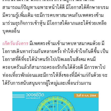
สามารถแก้ปัญหาเฉพาะหน้าได้ดี มีโอกาสได้ศึกษาอบรม
มีความรู้เพิ่มเติม จะมีการคบหาสมาคมกับเพศตรงข้าม
มาร่วมธุรกิจการเข้าหุ้น มีโอกาสได้ลาภและได้ช่วยเหลือ
บุคคลอื่น
เกิดวันอังคาร
มีเพศตรงข้ามเข้ามาคบหาสมาคมด้วย มี
โอกาสเดินทางร่วมกันหลายครั้ง ทำให้เข้าใจกันดีขึ้น เป็น
โอกาสที่ดีที่จะได้นำคนรักไปเปิดเผยในสังคม คนมี
ครอบครัวแล้วก็สามารถครองรักกันได้ด้วยดี มีการพาไป
ท่องเที่ยวพักผ่อนและมีการให้สิ่งของที่มีค่าแก่กันด้วย จะ
ได้รับการสนับสนุนจากผู้ใหญ่และเพื่อนร่วมงาน