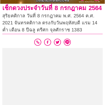
เช็กดวงประจำวันที่ 8 กรกฎาคม 2564
สุริยคติกาล วันที่ 8 กรกฎาคม พ.ศ. 2564 ค.ศ.
2021 จันทรคติกาล ตรงกับวันพฤหัสบดี แรม 14
ค่ำ เดือน 8 ปีฉลู ตรีศก จุลศักราช 1383