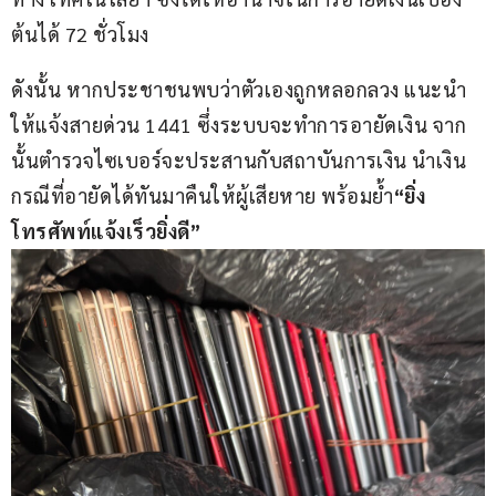
ต้นได้ 72 ชั่วโมง
ดังนั้น หากประชาชนพบว่าตัวเองถูกหลอกลวง แนะนำ
ให้แจ้งสายด่วน 1441 ซึ่งระบบจะทำการอายัดเงิน จาก
นั้นตำรวจไซเบอร์จะประสานกับสถาบันการเงิน นำเงิน
กรณีที่อายัดได้ทันมาคืนให้ผู้เสียหาย พร้อมย้ำ
“ยิ่ง
โทรศัพท์แจ้งเร็วยิ่งดี”