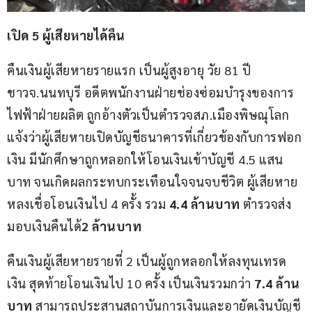
เปิด 
5 
ผู้เสียหายได้คืน
คืนเงินผู้เสียหายรายแรก เป็นผู้สูงอายุ วัย 81 ปี 
ชาวจ.นนทบุรี อดีตพนักงานฝ่ายช่องซ่อมบำรุงของการ
ไฟฟ้าฝ่ายผลิต ถูกอ้างตัวเป็นตำรวจสภ.เมืองพิษณุโลก 
แจ้งว่าผู้เสียหายเปิดบัญชีธนาคารที่เกี่ยวข้องกับการฟอก
เงิน มีนักศึกษาถูกหลอกให้โอนเงินเข้าบัญชี 4.5 แสน
บาท จนเกิดผลกระทบกระเทือนใจจนจบชีวิต ผู้เสียหาย
หลงเชื่อโอนเงินไป 4 ครั้ง รวม 
4.4 
ล้านบาท
 ตำรวจส่ง
มอบเงินคืนได้
2 
ล้านบาท
คืนเงินผู้เสียหายรายที่ 2 เป็นผู้ถูกหลอกให้ลงทุนเทรด
เงิน สุดท้ายโอนเงินไป 10 ครั้ง เป็นเงินรวมกว่า 
7.4 
ล้าน
บาท
 สามารถประสานสถาบันการเงินและอายัดเงินบัญชี