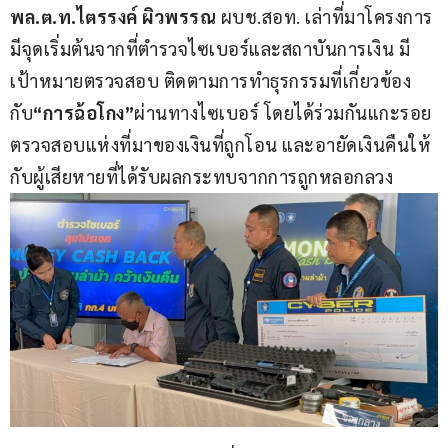
พล
.
ต
.
ท
.
ไตรรงค์ ผิวพรรณ
 ผบช.สอท. เล่าที่มาโครงการ
มีจุดเริ่มต้นจากที่ตำรวจไซเบอร์และสถาบันการเงิน มี
เป้าหมายตรวจสอบ ติดตามการทำธุรกรรมที่เกี่ยวข้อง
กับ
“การฉ้อโกง”
ผ่านทางไซเบอร์ โดยได้ร่วมกันแกะรอย 
ตรวจสอบแห่งที่มาของเงินที่ถูกโอน และอายัดเงินคืนให้
กับผู้เสียหายที่ได้รับผลกระทบจากการถูกหลอกลวง