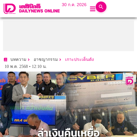
30 ก.ค. 2026
บทความ
อาชญากรรม
เกาะประเด็นดัง
10 พ.ค. 2568 • 12:10 น.