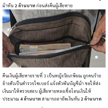
ม้าทัน 
2 
ล้านบาท 
ก่อนส่งคืนผู้เสียหาย
คืนเงินผู้เสียหายรายที่ 3 เป็นหญิงวัยเกษียณ ถูกคนร้าย
อ้างตัวเป็นตำรวจไซเบอร์ แจ้งพัวพันบัญชีม้า ขอให้ส่ง
เงินมาให้ตรวจสอบ ผู้เสียหายหลงเชื่อโอนเงินให้
ประมาณ 
4 
ล้านบาท
 สามารถอายัดเงินทัน 
2 
ล้านบาท