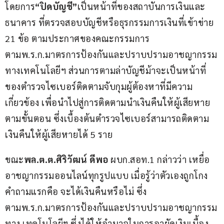
โดยการ
“ปิดบัญชี”
เป็นหน้าที่ของสถาบันการเงินและ
ธนาคาร ที่ตรวจสอบบัญชีหรือธุรกรรมการเงินที่เข้าข่าย 
21 ข้อ ตามประกาศของคณะกรรมการ
ตามพ.ร.ก.มาตรการป้องกันและปราบปรามอาชญากรรม
ทางเทคโนโลยีฯ ส่วนการตามล่าบัญชีม้าจะเป็นหน้าที่
ของตำรวจไซเบอร์ติดตามจับกุมผู้ต้องหาที่มีความ
เกี่ยวข้อง เพื่อนำไปสู่การติดตามนำเงินคืนให้ผู้เสียหาย
ตามขั้นตอน ซึ่งเบื้องต้นตำรวจไซเบอร์สามารถติดตาม
เงินคืนให้ผู้เสียหายได้ 5 ราย
ขณะ
พล
.
ต
.
ต
.
ศิริวัฒน์ ดีพอ 
ผบก.สอท.1 กล่าวว่า เหยื่อ
อาชญากรรมออนไลน์ทุกรูปแบบ เมื่อรู้ว่าตัวเองถูกโกง 
คำถามแรกคือ จะได้เงินคืนหรือไม่ ซึ่ง
ตามพ.ร.ก.มาตรการป้องกันและปราบปรามอาชญากรรม
ทาง เทคโนโลยีฯ ซึ่งได้ให้อำนาจในการอายัดเงินเบื้อง