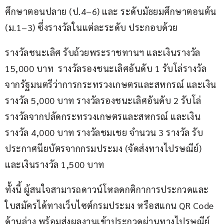
ศึกษาตอนปลาย (ป.4–6) และ ระดับมัธยมศึกษาตอนต้น 
(ม.1–3) ซึ่งรางวัลในแต่ละระดับ ประกอบด้วย
รางวัลชนะเลิศ รับถ้วยพระราชทานฯ และเงินรางวัล 
15,000 บาท  รางวัลรองชนะเลิศอันดับ 1 รับโล่รางวัล
จากรัฐมนตรีว่าการกระทรวงเกษตรและสหกรณ์ และเงิน
รางวัล 5,000 บาท รางวัลรองชนะเลิศอันดับ 2 รับโล่
รางวัลจากปลัดกระทรวงเกษตรและสหกรณ์ และเงิน
รางวัล 4,000 บาท รางวัลชมเชย จำนวน 3 รางวัล รับ
ประกาศนียบัตรจากกรมประมง (จัดส่งทางไปรษณีย์) 
และเงินรางวัล 1,500 บาท
ทั้งนี้ ผู้สนใจสามารถดาวน์โหลดกติกาการประกวดและ
ใบสมัครได้ทางเว็บไซต์กรมประมง หรือสแกน QR Code 
ด้านล่าง พร้อมส่งผลงานเข้าประกวดผ่านทางไปรษณีย์