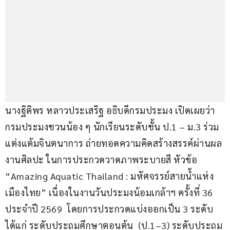
นางฐิติพร หลาวประเสริฐ อธิบดีกรมประมง เปิดเผยว่า 
กรมประมงชวนน้อง ๆ นักเรียนระดับชั้น ป.1 – ม.3 ร่วม
แต่งแต้มจินตนาการ ถ่ายทอดความคิดสร้างสรรค์ผ่านผล
งานศิลปะ ในการประกวดวาดภาพระบายสี หัวข้อ 
“Amazing Aquatic Thailand : มหัศจรรย์สายน้ำแห่ง
เมืองไทย” เนื่องในงานวันประมงน้อมเกล้าฯ ครั้งที่ 36 
ประจำปี 2569  โดยการประกวดแบ่งออกเป็น 3 ระดับ 
ได้แก่ ระดับประถมศึกษาตอนต้น  (ป.1–3) ระดับประถม