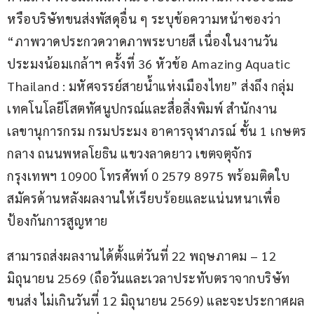
หรือบริษัทขนส่งพัสดุอื่น ๆ ระบุข้อความหน้าซองว่า 
“ภาพวาดประกวดวาดภาพระบายสี เนื่องในงานวัน
ประมงน้อมเกล้าฯ ครั้งที่ 36 หัวข้อ Amazing Aquatic 
Thailand : มหัศจรรย์สายน้ำแห่งเมืองไทย” ส่งถึง กลุ่ม
เทคโนโลยีโสตทัศนูปกรณ์และสื่อสิ่งพิมพ์ สำนักงาน
เลขานุการกรม กรมประมง อาคารจุฬาภรณ์ ชั้น 1 เกษตร
กลาง ถนนพหลโยธิน แขวงลาดยาว เขตจตุจักร 
กรุงเทพฯ 10900 โทรศัพท์ 0 2579 8975 พร้อมติดใบ
สมัครด้านหลังผลงานให้เรียบร้อยและแน่นหนาเพื่อ
ป้องกันการสูญหาย
สามารถส่งผลงานได้ตั้งแต่วันที่ 22 พฤษภาคม – 12 
มิถุนายน 2569 (ถือวันและเวลาประทับตราจากบริษัท
ขนส่ง ไม่เกินวันที่ 12 มิถุนายน 2569) และจะประกาศผล