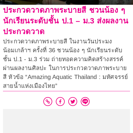
ประกวดวาดภาพระบายสี ชวนน้อง ๆ
นักเรียนระดับชั้น ป.1 – ม.3 ส่งผลงาน
ประกวดวาด
ประกวดวาดภาพระบายสี ในงานวันประมง
น้อมเกล้าฯ ครั้งที่ 36 ชวนน้อง ๆ นักเรียนระดับ
ชั้น ป.1 - ม.3 ร่วม ถ่ายทอดความคิดสร้างสรรค์
ผ่านผลงานศิลปะ ในการประกวดวาดภาพระบาย
สี หัวข้อ “Amazing Aquatic Thailand : มหัศจรรย์
สายน้ำแห่งเมืองไทย”