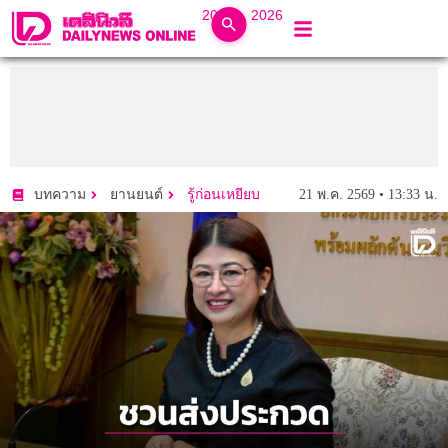
20 ก.ค. 2026
21 พ.ค. 2569 • 13:33 น.
บทความ
ยานยนต์
รู้ก่อนเหยียบ