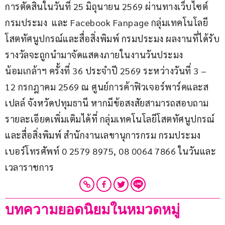
การตัดสินในวันที่ 25 มิถุนายน 2569 ผ่านทางเว็บไซต์
กรมประมง  และ Facebook Fanpage กลุ่มเทคโนโลยี
โสตทัศนูปกรณ์และสื่อสิ่งพิมพ์ กรมประมง ผลงานที่ได้รับ
รางวัลจะถูกนำมาจัดแสดงภายในงานวันประมง
น้อมเกล้าฯ ครั้งที่ 36 ประจำปี 2569 ระหว่างวันที่ 3 – 
12 กรกฎาคม 2569 ณ ศูนย์การค้าฟิวเจอร์พาร์คและส
เปลล์ จังหวัดปทุมธานี หากมีข้อสงสัยสามารถสอบถาม
รายละเอียดเพิ่มเติมได้ที่ กลุ่มเทคโนโลยีโสตทัศนูปกรณ์
และสื่อสิ่งพิมพ์ สำนักงานเลขานุการกรม กรมประมง 
เบอร์โทรศัพท์ 0 2579 8975, 08 0064 7866 ในวันและ
เวลาราชการ
บทความยอดนิยมในหมวดหมู่