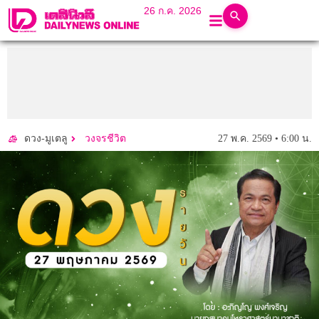
26 ก.ค. 2026
27 พ.ค. 2569 • 6:00 น.
ดวง-มูเตลู
วงจรชีวิต