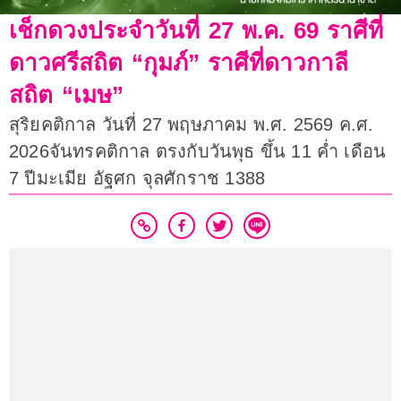
เช็กดวงประจำวันที่ 27 พ.ค. 69 ราศีที่
ดาวศรีสถิต “กุมภ์” ราศีที่ดาวกาลี
สถิต “เมษ”
สุริยคติกาล วันที่ 27 พฤษภาคม พ.ศ. 2569 ค.ศ.
2026จันทรคติกาล ตรงกับวันพุธ ขึ้น 11 ค่ำ เดือน
7 ปีมะเมีย อัฐศก จุลศักราช 1388