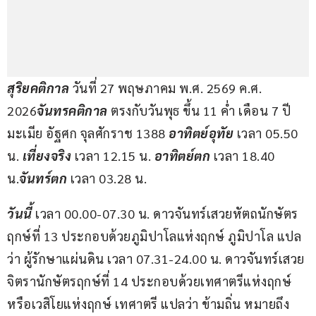
สุริยคติกาล 
วันที่ 27 พฤษภาคม พ.ศ. 2569 ค.ศ. 
2026
จันทรคติกาล
 ตรงกับวันพุธ ขึ้น 11 ค่ำ เดือน 7 ปี
มะเมีย อัฐศก จุลศักราช 1388 
อาทิตย์อุทัย 
เวลา 05.50 
น. 
เที่ยงจริง
 เวลา 12.15 น. 
อาทิตย์ตก
 เวลา 18.40 
น.
จันทร์ตก
 เวลา 03.28 น.
วันนี้ 
เวลา 00.00-07.30 น. ดาวจันทร์เสวยหัตถนักษัตร
ฤกษ์ที่ 13 ประกอบด้วยภูมิปาโลแห่งฤกษ์ ภูมิปาโล แปล
ว่า ผู้รักษาแผ่นดิน เวลา 07.31-24.00 น. ดาวจันทร์เสวย
จิตรานักษัตรฤกษ์ที่ 14 ประกอบด้วยเทศาตรีแห่งฤกษ์
หรือเวสิโยแห่งฤกษ์ เทศาตรี แปลว่า ข้ามถิ่น หมายถึง