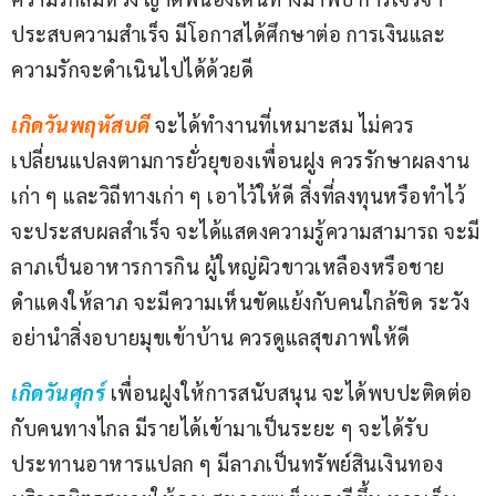
ประสบความสำเร็จ มีโอกาสได้ศึกษาต่อ การเงินและ
ความรักจะดำเนินไปได้ด้วยดี
เกิดวันพฤหัสบดี
จะได้ทำงานที่เหมาะสม ไม่ควร
เปลี่ยนแปลงตามการยั่วยุของเพื่อนฝูง ควรรักษาผลงาน
เก่า ๆ และวิถีทางเก่า ๆ เอาไว้ให้ดี สิ่งที่ลงทุนหรือทำไว้
จะประสบผลสำเร็จ จะได้แสดงความรู้ความสามารถ จะมี
ลาภเป็นอาหารการกิน ผู้ใหญ่ผิวขาวเหลืองหรือชาย
ดำแดงให้ลาภ จะมีความเห็นขัดแย้งกับคนใกล้ชิด ระวัง
อย่านำสิ่งอบายมุขเข้าบ้าน ควรดูแลสุขภาพให้ดี
เกิดวันศุกร์
เพื่อนฝูงให้การสนับสนุน จะได้พบปะติดต่อ
กับคนทางไกล มีรายได้เข้ามาเป็นระยะ ๆ จะได้รับ
ประทานอาหารแปลก ๆ มีลาภเป็นทรัพย์สินเงินทอง 