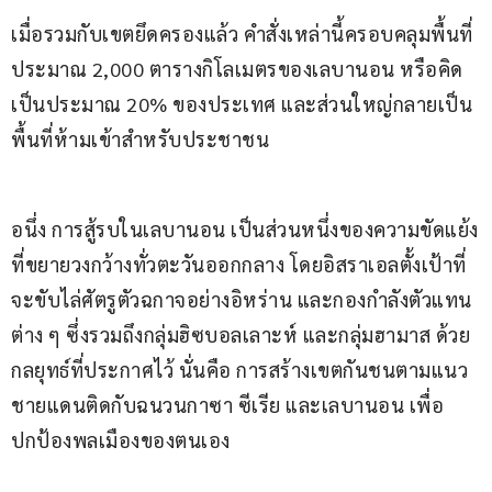
เมื่อรวมกับเขตยึดครองแล้ว คำสั่งเหล่านี้ครอบคลุมพื้นที่
ประมาณ 2,000 ตารางกิโลเมตรของเลบานอน หรือคิด
เป็นประมาณ 20% ของประเทศ และส่วนใหญ่กลายเป็น
พื้นที่ห้ามเข้าสำหรับประชาชน
อนึ่ง การสู้รบในเลบานอน เป็นส่วนหนึ่งของความขัดแย้ง
ที่ขยายวงกว้างทั่วตะวันออกกลาง โดยอิสราเอลตั้งเป้าที่
จะขับไล่ศัตรูตัวฉกาจอย่างอิหร่าน และกองกำลังตัวแทน
ต่าง ๆ ซึ่งรวมถึงกลุ่มฮิซบอลเลาะห์ และกลุ่มฮามาส ด้วย
กลยุทธ์ที่ประกาศไว้ นั่นคือ การสร้างเขตกันชนตามแนว
ชายแดนติดกับฉนวนกาซา ซีเรีย และเลบานอน เพื่อ
ปกป้องพลเมืองของตนเอง