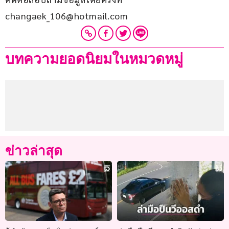
changaek_106@hotmail.com
บทความยอดนิยมในหมวดหมู่
ข่าวล่าสุด