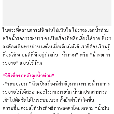
ในช่วงที่สถานการณ์ฟ้าฝนไม่เป็นใจ ไม่ว่าจะเจอน้ำท่วม 
หรือน้ำรอการระบาย คงเป็นเรื่องที่หลีกเลี่ยงได้ยาก ที่เรา
จะต้องเดินทางผ่าน แต่ในเมื่อเลี่ยงไม่ได้ เราก็ต้องเรียนรู้
ที่จะให้รถยนต์ที่รักอยู่ร่วมกับ “น้ำท่วม” หรือ “น้ำรอการ
ระบาย” แบบไร้กังวล
“วิธีเช็กรถหลังลุยน้ำท่วม”
-“ระบบเบรก” ถือเป็นเรื่องที่สำคัญมาก เพราะน้ำรอการ
ระบายไม่ได้สะอาดอะไรมากมายนัก น้ำสกปรกสามารถ
เข้าไปติดขัดได้ในระบบเบรก ทั้งยังทำให้เกิดขึ้น
ความชื้น ส่งผลให้ประสิทธิภาพลดลงโดยเฉพาะ “น้ำมัน