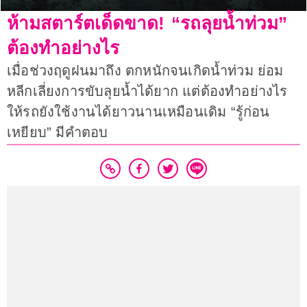
ห้ามสตาร์ตเด็ดขาด! “รถลุยน้ำท่วม”
ต้องทำอย่างไร
เมื่อช่วงฤดูฝนมาถึง ตกหนักจนเกิดน้ำท่วม ย่อม
หลีกเลี่ยงการขับลุยน้ำได้ยาก แต่ต้องทำอย่างไร
ให้รถยังใช้งานได้ยาวนานเหมือนเดิม “รู้ก่อน
เหยียบ” มีคำตอบ