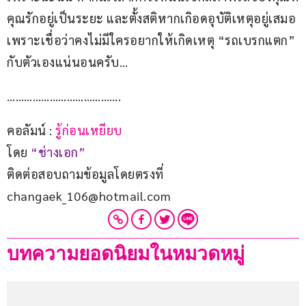
คุณรักอยู่เป็นระยะ และตั้งสติหากเกิอดอุบัติเหตุอยู่เสมอ 
เพราะเชื่อว่าคงไม่มีใครอยากให้เกิดเหตุ “รถเบรกแตก” 
กับตัวเองแน่นอนครับ…
………………………………….
คอลัมน์ : 
รู้ก่อนเหยียบ
โดย 
“ช่างเอก”
ติดต่อสอบถามข้อมูลโดยตรงที่ 
changaek_106@hotmail.com
บทความยอดนิยมในหมวดหมู่