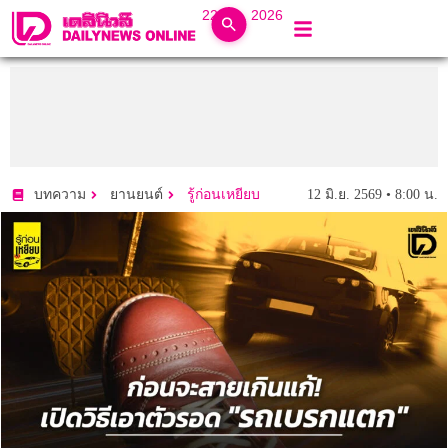
22 ก.ค. 2026
12 มิ.ย. 2569 • 8:00 น.
บทความ
ยานยนต์
รู้ก่อนเหยียบ