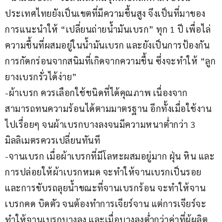
ประเทศไทยยังเป็นเขตที่มีความชื้นสูง จึงเป็นที่มาของ
การแนะนำให้ “เปลี่ยนถ่ายน้ำมันเบรก” ทุก 1 ปี เพื่อไล่
ความชื้นที่ผสมอยู่ในน้ำมันเบรก และยังเป็นการป้องกัน
การกัดกร่อนจากสนิมที่เกิดจากความชื้น ซึ่งจะทำให้ “ลูก
ยางเบรกรั่วได้ง่าย”
-ผ้าเบรก ควรเลือกใช้ชนิดที่ได้คุณภาพ เนื่องจาก
สามารถทนความร้อนได้ตามมาตรฐาน อีกทั้งเมื่อใช้งาน
ไปเรื่อยๆ จนผ้าเบรกบางลงจนมีความหนาต่ำกว่า 3 
มิลลิเมตรควรเปลี่ยนทันที
-จานเบรก เมื่อผ้าเบรกที่มีโลหะผสมอยู่มาก ฝุ่น หิน และ
การปล่อยให้ผ้าเบรกหมด จะทำให้จานเบรกเป็นรอย 
และการขับรถลุยน้ำขณะที่จานเบรกร้อน จะทำให้จาน
เบรกคด บิดตัว จนต้องทำการเจียร์จาน แต่การเจียร์จะ
ทำให้จานเบรกบางลง และเมื่อบางลงต่ำกว่าค่าที่ผู้ผลิต