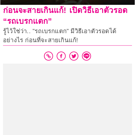
ก่อนจะสายเกินแก้! เปิดวิธีเอาตัวรอด
“รถเบรกแตก”
รู้ไว้ใช่ว่า.. "รถเบรกแตก" มีวิธีเอาตัวรอดได้
อย่างไร ก่อนที่จะสายเกินแก้!