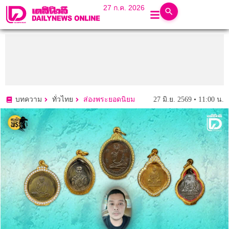
27 ก.ค. 2026
27 มิ.ย. 2569 • 11:00 น.
บทความ
ทั่วไทย
ส่องพระยอดนิยม