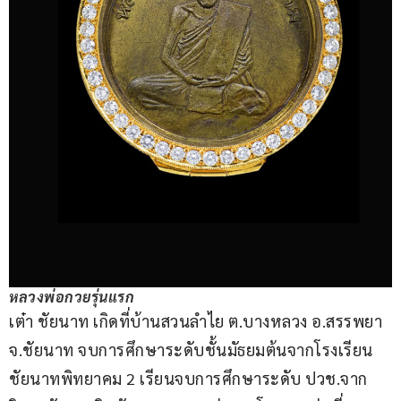
หลวงพ่อกวยรุ่นแรก
เต๋า ชัยนาท เกิดที่บ้านสวนลำไย ต.บางหลวง อ.สรรพยา 
จ.ชัยนาท จบการศึกษาระดับชั้นมัธยมต้นจากโรงเรียน
ชัยนาทพิทยาคม 2 เรียนจบการศึกษาระดับ ปวช.จาก