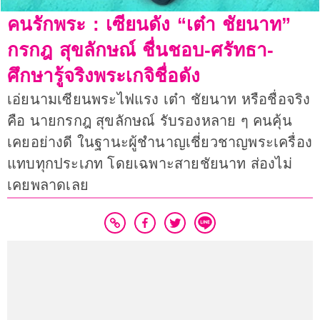
คนรักพระ : เซียนดัง “เต๋า ชัยนาท”
กรกฎ สุขลักษณ์ ชื่นชอบ-ศรัทธา-
ศึกษารู้จริงพระเกจิชื่อดัง
เอ่ยนามเซียนพระไฟแรง เต๋า ชัยนาท หรือชื่อจริง
คือ นายกรกฎ สุขลักษณ์ รับรองหลาย ๆ คนคุ้น
เคยอย่างดี ในฐานะผู้ชำนาญเชี่ยวชาญพระเครื่อง
แทบทุกประเภท โดยเฉพาะสายชัยนาท ส่องไม่
เคยพลาดเลย