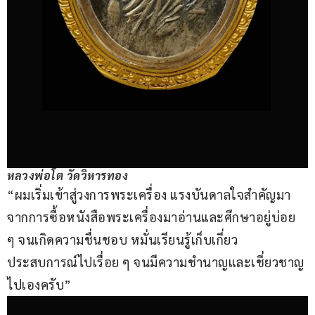
หลวงพ่อโต วัดวิหารทอง
“ผมเริ่มเข้าสู่วงการพระเครื่อง แรงบันดาลใจสำคัญมา
จากการซื้อหนังสือพระเครื่องมาอ่านและศึกษาอยู่บ่อย 
ๆ จนเกิดความชื่นชอบ หมั่นเรียนรู้เก็บเกี่ยว
ประสบการณ์ไปเรื่อย ๆ จนมีความชำนาญและเชี่ยวชาญ
ไปเองครับ”