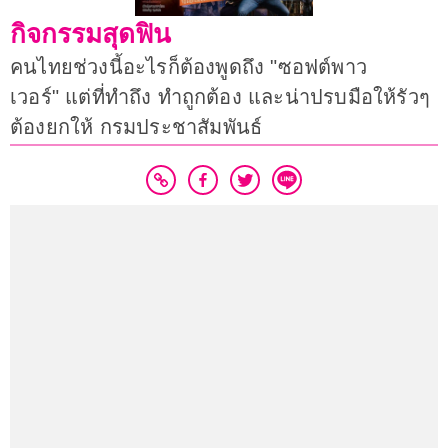
กิจกรรมสุดฟิน
คนไทยช่วงนี้อะไรก็ต้องพูดถึง "ซอฟต์พาว
เวอร์" แต่ที่ทำถึง ทำถูกต้อง และน่าปรบมือให้รัวๆ
ต้องยกให้ กรมประชาสัมพันธ์