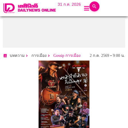
31 ก.ค. 2026
2 ก.ค. 2569 • 9:00 น.
บทความ
การเมือง
Gossip การเมือง