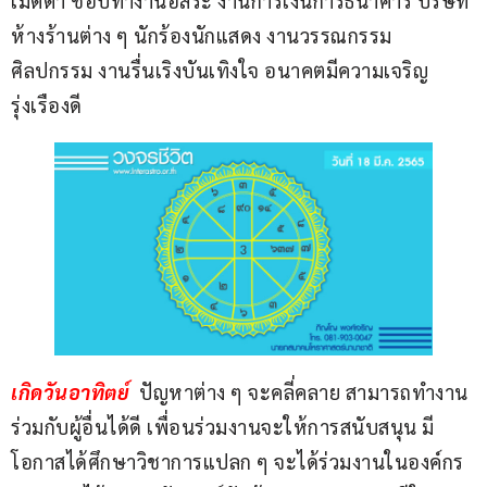
เมตตา ชอบทำงานอิสระ งานการเงินการธนาคาร บริษัท
ห้างร้านต่าง ๆ นักร้องนักแสดง งานวรรณกรรม 
ศิลปกรรม งานรื่นเริงบันเทิงใจ อนาคตมีความเจริญ
รุ่งเรืองดี
เกิดวันอาทิตย์ 
ปัญหาต่าง ๆ จะคลี่คลาย สามารถทำงาน
ร่วมกับผู้อื่นได้ดี เพื่อนร่วมงานจะให้การสนับสนุน มี
โอกาสได้ศึกษาวิชาการแปลก ๆ จะได้ร่วมงานในองค์กร