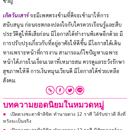
ขวัญ
เกิดวันเสาร์ 
จะมีเพศตรงข้ามที่ดีจะเข้ามาให้การ
สนับสนุน ก่อนจะตกลงปลงใจกับใครควรเรียนรู้และสืบ
ประวัติดูให้ดีเสียก่อน มีโอกาสได้ทำงานพิเศษอีกด้วย มี
การปรับปรุงเกี่ยวกับที่อยู่อาศัยให้ดีขึ้น มีโอกาสได้เดิน
ทางเพราะหน้าที่การงาน สามารถแก้ไขปัญหาเฉพาะ
หน้าได้ภายในเงื่อนเวลาที่เหมาะสม ควรดูแลระวังรักษา
สุขภาพให้ดี การเงินหมุนเวียนดี มีโอกาสได้ช่วยเหลือ
สังคม.
บทความยอดนิยมในหมวดหมู่
เปิดดวงชะตาฟ้าลิขิต ทำนายดวง 12 ราศี ได้รับข่าวดี สิ่งที่
หวังจะเป็นจริง