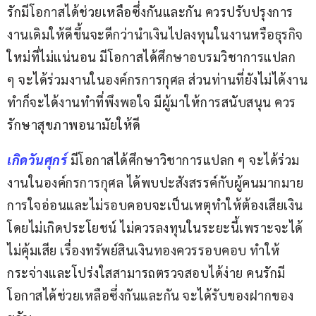
รักมีโอกาสได้ช่วยเหลือซึ่งกันและกัน ควรปรับปรุงการ
งานเดิมให้ดีขึ้นจะดีกว่านำเงินไปลงทุนในงานหรือธุรกิจ
ใหม่ที่ไม่แน่นอน มีโอกาสได้ศึกษาอบรมวิชาการแปลก 
ๆ จะได้ร่วมงานในองค์กรการกุศล ส่วนท่านที่ยังไม่ได้งาน
ทำก็จะได้งานทำที่พึงพอใจ มีผู้มาให้การสนับสนุน ควร
รักษาสุขภาพอนามัยให้ดี
เกิดวันศุกร์ 
มีโอกาสได้ศึกษาวิชาการแปลก ๆ จะได้ร่วม
งานในองค์กรการกุศล ได้พบปะสังสรรค์กับผู้คนมากมาย 
การใจอ่อนและไม่รอบคอบจะเป็นเหตุทำให้ต้องเสียเงิน
โดยไม่เกิดประโยชน์ ไม่ควรลงทุนในระยะนี้เพราะจะได้
ไม่คุ้มเสีย เรื่องทรัพย์สินเงินทองควรรอบคอบ ทำให้
กระจ่างและโปร่งใสสามารถตรวจสอบได้ง่าย คนรักมี
โอกาสได้ช่วยเหลือซึ่งกันและกัน จะได้รับของฝากของ