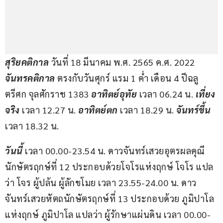
สุริยคติกาล
 วันที่ 18 มีนาคม พ.ศ. 2565 ค.ศ. 2022 
จันทรคติกาล 
ตรงกับวันศุกร์ แรม 1 ค่ำ เดือน 4 ปีฉลู 
ตรีศก จุลศักราช 1383 
อาทิตย์อุทัย
 เวลา 06.24 น. 
เที่ยง
จริง
 เวลา 12.27 น. 
อาทิตย์ตก
 เวลา 18.29 น. 
จันทร์ขึ้น
เวลา 18.32 น.
วันนี้
 เวลา 00.00-23.54 น. ดาวจันทร์เสวยอุตรผลคุณี
นักษัตรฤกษ์ที่ 12 ประกอบด้วยโจโรแห่งฤกษ์ โจโร แปล
ว่า โจร ผู้ปล้น ผู้ลักขโมย เวลา 23.55-24.00 น. ดาว
จันทร์เสวยหัตถนักษัตรฤกษ์ที่ 13 ประกอบด้วย ภูมิปาโล
แห่งฤกษ์ ภูมิปาโล แปลว่า ผู้รักษาแผ่นดิน เวลา 00.00-