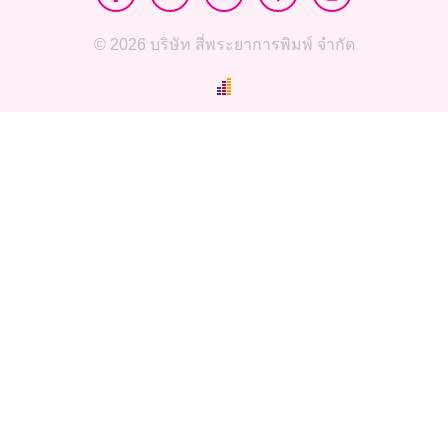
© 2026 บริษัท สี่พระยาการพิมพ์ จำกัด