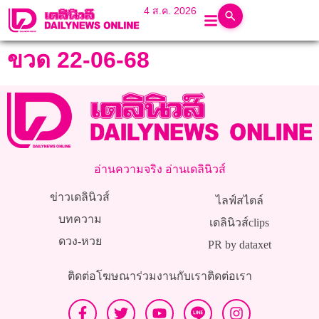
4 ส.ค. 2026
ขวด 22-06-68
อ่านความจริง อ่านเดลินิวส์
ข่าวเดลินิวส์
ไลฟ์สไตล์
บทความ
เดลินิวส์clips
ดวง-หวย
PR by dataxet
ติดต่อโฆษณา
ร่วมงานกับเรา
ติดต่อเรา