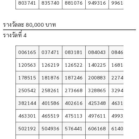
803741
835740
881076
949316
996183
รางวัลละ 80,000 บาท
รางวัลที่ 4
006165
037471
083181
084043
084623
120563
126219
126522
140225
168172
178515
181876
187246
200883
227442
250542
258261
273668
328865
329418
382144
401586
402616
425348
463187
463301
465519
475113
497611
499336
502192
504936
576441
606168
614053