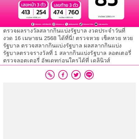
ตรวจผลรางวัลสลากกินแบ่งรัฐบาล งวดประจำวันที่
งวด 16 เมษายน 2568 ได้ที่นี่! ตรวจหวย เช็คหวย หวย
รัฐบาล ตรวจสลากกินแบ่งรัฐบาล ผลสลากกินแบ่ง
รัฐบาลตรวจรางวัลที่ 1 สลากกินแบ่งรัฐบาล ลอตเตอรี่
ตรวจลอตเตอรี่ อัพเดทก่อนใครได้ที่ เดลินิวส์