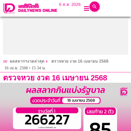
6 ส.ค. 2026
ตรวจหวย งวด 16 เมษายน 2568
ผลสลากฯงวดล่าสุด
16 เม.ย. 2568 • 15:34 น.
ตรวจหวย งวด 16 เมษายน 2568