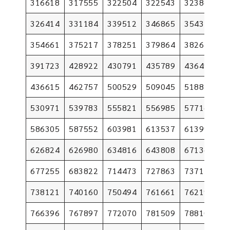
316618
317555
322504
322543
323863
326414
331184
339512
346865
354311
354661
375217
378251
379864
382677
391723
428922
430791
435789
436492
436615
462757
500529
509045
518828
530971
539783
555821
556985
577165
586305
587552
603981
613537
613998
626824
626980
634816
643808
671360
677255
683822
714473
727863
737111
738121
740160
750494
761661
762191
766396
767897
772070
781509
788101