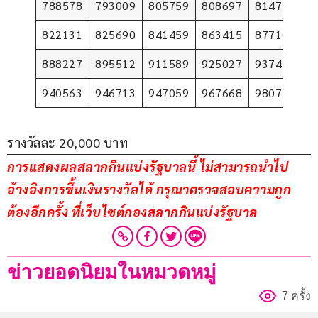
788578
793009
805759
808697
814747
822131
825690
841459
863415
877105
888227
895512
911589
925027
937474
940563
946713
947059
967668
980753
รางวัลละ 20,000 บาท
การแสดงผลสลากกินแบ่งรัฐบาลนี้ ไม่สามารถนำไป
อ้างอิงการขึ้นเงินรางวัลได้ กรุณาตรวจสอบความถูก
ต้องอีกครั้ง ที่เว็บไซต์กองสลากกินแบ่งรัฐบาล
ข่าวยอดนิยมในหมวดหมู่
7 ครั้ง