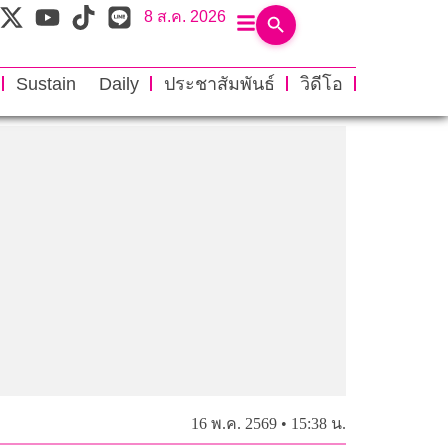
8 ส.ค. 2026
Sustain Daily
ประชาสัมพันธ์
วิดีโอ
16 พ.ค. 2569 • 15:38 น.