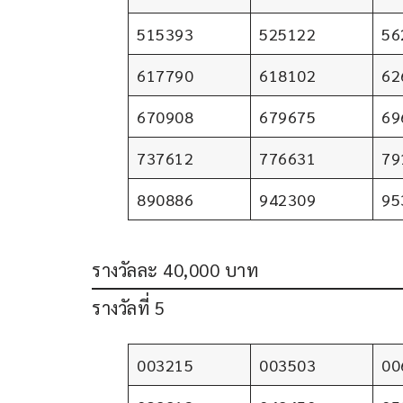
515393
525122
56
617790
618102
62
670908
679675
69
737612
776631
79
890886
942309
95
รางวัลละ 40,000 บาท
รางวัลที่ 5
003215
003503
00