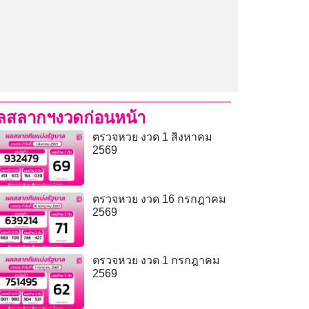
ลสลากฯงวดก่อนหน้า
ตรวจหวย งวด 1 สิงหาคม
2569
ตรวจหวย งวด 16 กรกฎาคม
2569
ตรวจหวย งวด 1 กรกฎาคม
2569