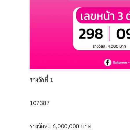
รางวัลที่ 1
107387
รางวัลละ 6,000,000 บาท