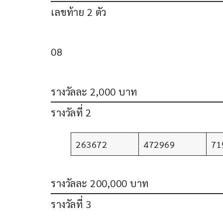
เลขท้าย 2 ตัว
08
รางวัลละ 2,000 บาท
รางวัลที่ 2
263672
472969
71
รางวัลละ 200,000 บาท
รางวัลที่ 3