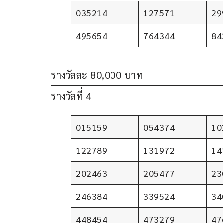
035214
127571
29
495654
764344
84
รางวัลละ 80,000 บาท
รางวัลที่ 4
015159
054374
10
122789
131972
14
202463
205477
23
246384
339524
34
448454
473279
47