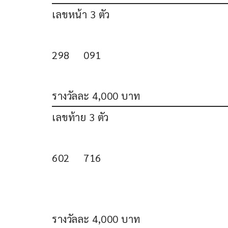
เลขหน้า 3 ตัว
298     091
รางวัลละ 4,000 บาท
เลขท้าย 3 ตัว
602     716
รางวัลละ 4,000 บาท