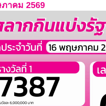
ษภาคม 2569