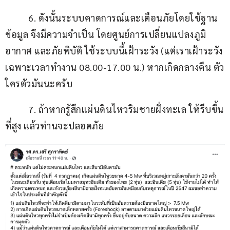
          6. ดังนั้นระบบคาดการณ์และเตือนภัยโดยใช้ฐาน
ข้อมูล จึงมีความจำเป็น โดยศูนย์การเปลี่ยนแปลงภูมิ
อากาศ และภัยพิบัติ ใช้ระบบนี้เฝ้าระวัง (แต่เราเฝ้าระวัง
เฉพาะเวลาทำงาน 08.00-17.00 น.) หากเกิดกลางคืน ตัว
ใครตัวมันนะครับ
          7. ถ้าหากรู้สึกแผ่นดินไหวริมชายฝั่งทะเล ให้รีบขึ้น
ที่สูง แล้วท่านจะปลอดภัย