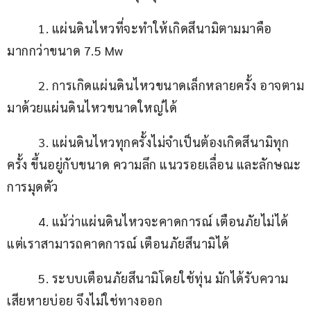
          1. แผ่นดินไหวที่จะทำให้เกิดสึนามิตามมาคือ
มากกว่าขนาด 7.5 Mw
          2. การเกิดแผ่นดินไหวขนาดเล็กหลายครั้ง อาจตาม
มาด้วยแผ่นดินไหวขนาดใหญ่ได้
          3. แผ่นดินไหวทุกครั้งไม่จำเป็นต้องเกิดสึนามิทุก
ครั้ง ขึ้นอยู่กับขนาด ความลึก แนวรอยเลื่อน และลักษณะ
การมุดตัว
          4. แม้ว่าแผ่นดินไหวจะคาดการณ์ เตือนภัยไม่ได้ 
แต่เราสามารถคาดการณ์ เตือนภัยสึนามิได้
          5. ระบบเตือนภัยสึนามิโดยใช้ทุ่น มักได้รับความ
เสียหายบ่อย จึงไม่ใช่ทางออก