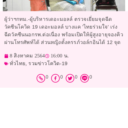
ผู้ว่าฯกทม.-ผู้บริหารเดอะมอลล์ ตรวจเยี่ยมจุดฉีด
วัคซีนโควิด 19 เดอะมอลล์ บางแค 'ไทยร่วมใจ' เร่ง
ฉีดวัคซีนนอกรพ.ต่อเนื่อง พร้อมเปิดให้ผู้สูงอายุจองคิว
ผ่านโทรศัพท์ได้ ส่วนหญิงตั้งครรภ์วอล์กอินได้ 12 จุด
8 สิงหาคม 2564
16:00 น.
ทั่วไทย
,
รวมข่าวโควิด-19
0
0
0
0