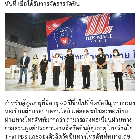
ทันที เมื่อได้รับการจัดสรรวัคซีน
สำหรับผู้สูงอายุที่มีอายุ 60 ปีขึ้นไปที่ติดขัดปัญหาการลง
ทะเบียนผ่านระบบออนไลน์ แต่สะดวกในลงทะเบียน
ผ่านทางโทรศัพท์มากกว่า สามารถลงทะเบียนผ่านทาง
สายด่วนศูนย์ประสานงานฉีดวัคซีนผู้สูงอายุ ไทยร่วมใจ 
Thai PBS และจองคิวฉีดวัคซีนทางโทรศัพท์หมายเลข 