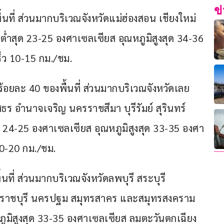
ข
นที่ ส่วนมากบริเวณจังหวัดแม่ฮ่องสอน เชียงใหม่ 
ำสุด 23-25 องศาเซลเซียส อุณหภูมิสูงสุด 34-36 
็ว 10-15 กม./ชม.
้อยละ 40 ของพื้นที่ ส่วนมากบริเวณจังหวัดเลย 
ร อำนาจเจริญ นครราชสีมา บุรีรัมย์ สุรินทร์ 
 24-25 องศาเซลเซียส อุณหภูมิสูงสุด 33-35 องศา
10-20 กม./ชม.
ที่ ส่วนมากบริเวณจังหวัดลพบุรี สระบุรี 
ี ราชบุรี นครปฐม สมุทรสาคร และสมุทรสงคราม 
ภูมิสูงสุด 33-35 องศาเซลเซียส ลมตะวันตกเฉียง