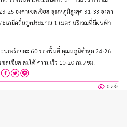
60 ของพื้นที่ และมีฝนตกหนักบางแห่ง บริเวณ
ุด 23-25 องศาเซลเซียส อุณหภูมิสูงสุด 31-33 องศา
ทะเลมีคลื่นสูงประมาณ 1 เมตร บริเวณที่มีฝนฟ้า
ะนองร้อยละ 60 ของพื้นที่ อุณหภูมิต่ำสุด 24-26 
เซลเซียส ลมใต้ ความเร็ว 10-20 กม./ชม.
0 ครั้ง