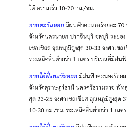
ใต้ ความเร็ว 10-20 กม./ชม.
ภาคตะวันออก 
มีฝนฟ้าคะนองร้อยละ 70 ข
จังหวัดนครนายก ปราจีนบุรี ชลบุรี ระยอง
เซลเซียส อุณหภูมิสูงสุด 30-33 องศาเซลเ
ทะเลมีคลื่นต่ำกว่า 1 เมตร บริเวณที่มีฝน
ภาคใต้ฝั่งตะวันออก
 มีฝนฟ้าคะนองร้อยล
จังหวัดสุราษฎร์ธานี นครศรีธรรมราช พัทล
สุด 23-25 องศาเซลเซียส อุณหภูมิสูงสุด 
10-30 กม./ชม. ทะเลมีคลื่นต่ำกว่า 1 เมตร