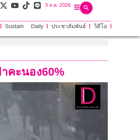
3 ส.ค. 2026
Sustain Daily
ประชาสัมพันธ์
วิดีโอ
.ฟ้าคะนอง60%