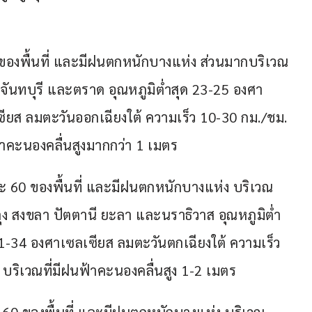
องพื้นที่ และมีฝนตกหนักบางแห่ง ส่วนมากบริเวณ
 จันทบุรี และตราด อุณหภูมิต่ำสุด 23-25 องศา
ซียส ลมตะวันออกเฉียงใต้ ความเร็ว 10-30 กม./ชม. 
ฟ้าคะนองคลื่นสูงมากกว่า 1 เมตร
ะ 60 ของพื้นที่ และมีฝนตกหนักบางแห่ง บริเวณ
ุง สงขลา ปัตตานี ยะลา และนราธิวาส อุณหภูมิต่ำ
31-34 องศาเซลเซียส ลมตะวันตกเฉียงใต้ ความเร็ว 
 บริเวณที่มีฝนฟ้าคะนองคลื่นสูง 1-2 เมตร