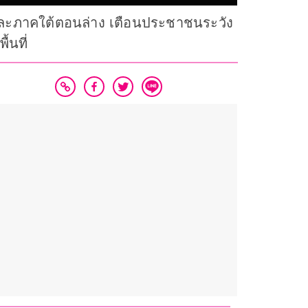
ละภาคใต้ตอนล่าง เตือนประชาชนระวัง
นที่