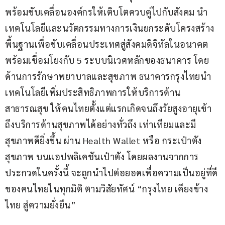
พร้อมขับเคลื่อนองค์กรให้เติบโตควบคู่ไปกับสังคม นำ
เทคโนโลยีและนวัตกรรมทางการเงินยกระดับโครงสร้าง
พื้นฐานเพื่อขับเคลื่อนประเทศสู่สังคมดิจิทัลในอนาคต 
พร้อมเชื่อมโยงกับ 5 ระบบนิเวศหลักของธนาคาร โดย
ด้านการรักษาพยาบาลและสุขภาพ ธนาคารกรุงไทยนำ
เทคโนโลยีเพิ่มประสิทธิภาพการให้บริการด้าน
สาธารณสุข ให้คนไทยตั้งแต่แรกเกิดจนถึงวัยสูงอายุเข้า
ถึงบริการด้านสุขภาพได้อย่างทั่วถึง เท่าเทียมและมี
สุขภาพดียิ่งขึ้น ผ่าน Health Wallet หรือ กระเป๋าตัง
สุขภาพ บนแอปพลิเคชันเป๋าตัง โดยผลงานจากการ
ประกวดในครั้งนี้ จะถูกนำไปต่อยอดเพื่อความเป็นอยู่ที่ดี
ของคนไทยในทุกมิติ ตามวิสัยทัศน์ “กรุงไทย เคียงข้าง
ไทย สู่ความยั่งยืน”