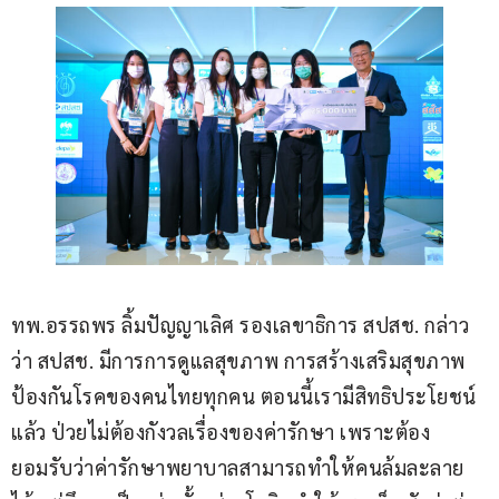
ทพ.อรรถพร ลิ้มปัญญาเลิศ รองเลขาธิการ สปสช. กล่าว
ว่า สปสช. มีการการดูแลสุขภาพ การสร้างเสริมสุขภาพ
ป้องกันโรคของคนไทยทุกคน ตอนนี้เรามีสิทธิประโยชน์
แล้ว ป่วยไม่ต้องกังวลเรื่องของค่ารักษา เพราะต้อง
ยอมรับว่าค่ารักษาพยาบาลสามารถทำให้คนล้มละลาย