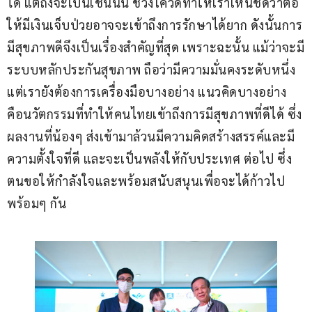
ได้ แต่ถึงจะเป็นเช่นนั้น ช่วงโควิดทำให้เราเห็นชัดว่าต่อ
ให้มีเงินเจ็บป่วยอาจจะเข้าถึงการรักษาได้ยาก ดังนั้นการ
มีสุขภาพดีจึงเป็นเรื่องสำคัญที่สุด เพราะฉะนั้น แม้ว่าจะมี
ระบบหลักประกันสุขภาพ ถือว่ามีความมั่นคงระดับหนึ่ง
แต่เรายังต้องการเครื่องมือบางอย่าง แนวคิดบางอย่าง 
คือนวัตกรรมที่ทำให้คนไทยเข้าถึงการมีสุขภาพที่ดีได้ ซึ่ง
ผลงานที่น้องๆ ส่งเข้ามาล้วนมีความคิดสร้างสรรค์และมี
ความตั้งใจที่ดี และจะเป็นพลังให้กับประเทศ ต่อไป ซึ่ง
ตนขอให้กำลังใจและพร้อมสนับสนุนเพื่อจะได้ก้าวไป
พร้อมๆ กัน