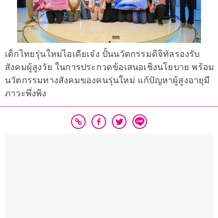
เด็กไทยรุ่นใหม่ไอเดียเจ๋ง ปั้นนวัตกรรมดิจิทัลรองรับ
สังคมผู้สูงวัย ในการประกวดข้อเสนอเชิงนโยบาย พร้อม
นวัตกรรมทางสังคมของคนรุ่นใหม่ แก้ปัญหาผู้สูงอายุมี
ภาวะพึ่งพิง