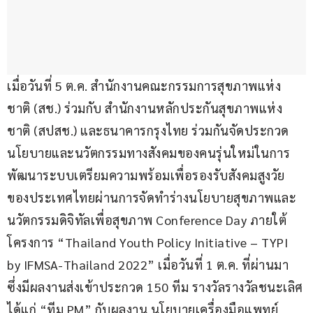
เมื่อวันที่ 5 ต.ค. สำนักงานคณะกรรมการสุขภาพแห่ง
ชาติ (สช.) ร่วมกับ สำนักงานหลักประกันสุขภาพแห่ง
ชาติ (สปสช.) และธนาคารกรุงไทย ร่วมกันจัดประกวด 
นโยบายและนวัตกรรมทางสังคมของคนรุ่นใหม่ในการ
พัฒนาระบบเตรียมความพร้อมเพื่อรองรับสังคมสูงวัย
ของประเทศไทยผ่านการจัดทำร่างนโยบายสุขภาพและ
นวัตกรรมดิจิทัลเพื่อสุขภาพ Conference Day ภายใต้
โครงการ “Thailand Youth Policy Initiative – TYPI 
by IFMSA-Thailand 2022” เมื่อวันที่ 1 ต.ค. ที่ผ่านมา 
ซึ่งมีผลงานส่งเข้าประกวด 150 ทีม รางวัลรางวัลชนะเลิศ 
ได้แก่ “ทีม PM” กับผลงาน นโยบายเครื่องมือแพทย์