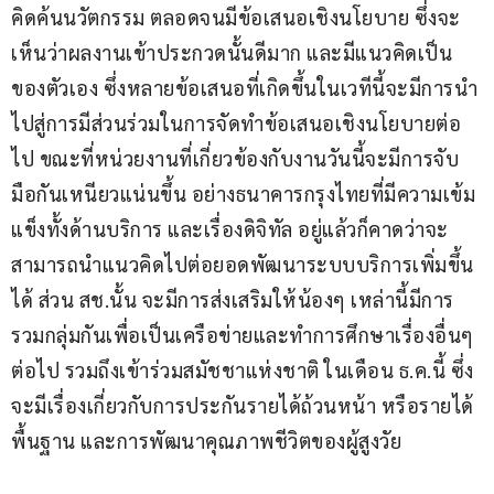
คิดค้นนวัตกรรม ตลอดจนมีข้อเสนอเชิงนโยบาย ซึ่งจะ
เห็นว่าผลงานเข้าประกวดนั้นดีมาก และมีแนวคิดเป็น
ของตัวเอง ซึ่งหลายข้อเสนอที่เกิดขึ้นในเวทีนี้จะมีการนำ
ไปสู่การมีส่วนร่วมในการจัดทำข้อเสนอเชิงนโยบายต่อ
ไป ขณะที่หน่วยงานที่เกี่ยวข้องกับงานวันนี้จะมีการจับ
มือกันเหนียวแน่นขึ้น อย่างธนาคารกรุงไทยที่มีความเข้ม
แข็งทั้งด้านบริการ และเรื่องดิจิทัล อยู่แล้วก็คาดว่าจะ
สามารถนำแนวคิดไปต่อยอดพัฒนาระบบบริการเพิ่มขึ้น
ได้ ส่วน สช.นั้น จะมีการส่งเสริมให้น้องๆ เหล่านี้มีการ
รวมกลุ่มกันเพื่อเป็นเครือข่ายและทำการศึกษาเรื่องอื่นๆ 
ต่อไป รวมถึงเข้าร่วมสมัชชาแห่งชาติ ในเดือน ธ.ค.นี้ ซึ่ง
จะมีเรื่องเกี่ยวกับการประกันรายได้ถ้วนหน้า หรือรายได้
พื้นฐาน และการพัฒนาคุณภาพชีวิตของผู้สูงวัย