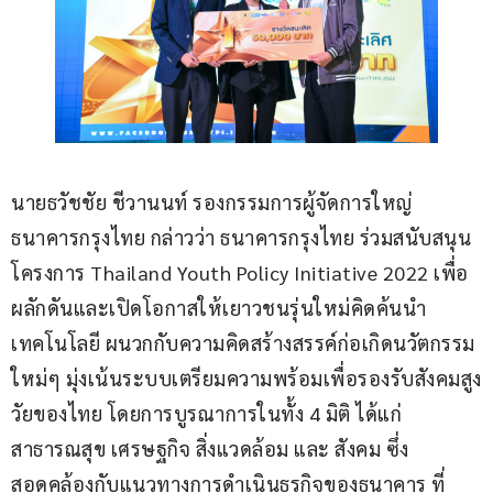
นายธวัชชัย ชีวานนท์ รองกรรมการผู้จัดการใหญ่ 
ธนาคารกรุงไทย กล่าวว่า ธนาคารกรุงไทย ร่วมสนับสนุน
โครงการ Thailand Youth Policy Initiative 2022 เพื่อ
ผลักดันและเปิดโอกาสให้เยาวชนรุ่นใหม่คิดค้นนำ
เทคโนโลยี ผนวกกับความคิดสร้างสรรค์ก่อเกิดนวัตกรรม
ใหม่ๆ มุ่งเน้นระบบเตรียมความพร้อมเพื่อรองรับสังคมสูง
วัยของไทย โดยการบูรณาการในทั้ง 4 มิติ ได้แก่ 
สาธารณสุข เศรษฐกิจ สิ่งแวดล้อม และ สังคม ซึ่ง
สอดคล้องกับแนวทางการดำเนินธุรกิจของธนาคาร ที่