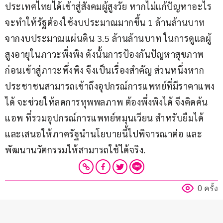
ประเทศไทยได้เข้าสู่สังคมผู้สูงวัย หากไม่แก้ปัญหาอะไร
จะทำให้รัฐต้องใช้งบประมาณมากขึ้น 1 ล้านล้านบาท 
จากงบประมาณแผ่นดิน 3.5 ล้านล้านบาท ในการดูแลผู้
สูงอายุในภาวะพึ่งพิง ดังนั้นการป้องกันปัญหาสุขภาพ
ก่อนเข้าสู่ภาวะพึ่งพิง จึงเป็นเรื่องสำคัญ ส่วนหนึ่งหาก
ประชาชนสามารถเข้าถึงอุปกรณ์การแพทย์ที่มีราคาแพง
ได้ จะช่วยให้ลดการทุพพลภาพ ต้องพึ่งพิงได้ จึงคิดค้น
แอพ ที่รวมอุปกรณ์การแพทย์หมุนเวียน สำหรับยืมได้ 
และเสนอให้ภาครัฐนำนโยบายนี้ไปพิจารณาต่อ และ
พัฒนานวัตกรรมให้สามารถใช้ได้จริง.
0 ครั้ง