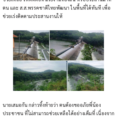
ตน และ ส.ส.พรรคชาติไทยพัฒนา ในพื้นที่ได้ทันที เพื่อ
ช่วยเร่งติดตามประสานงานให้
นายเสมอกัน กล่าวทิ้งท้ายว่า ตนต้องขออภัยพี่น้อง
ประชาชน ที่ไม่สามารถช่วยเหลือได้อย่างเต็มที่ เนื่องจาก