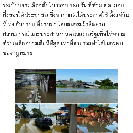
ระเบียบการเลือกตั้ง ในกรอบ 180 วัน ที่ห้าม ส.ส. มอบ
สิ่งของให้ประชาชน ซึ่งทาง กกต.ได้ประกาศใช้ ตั้งแต่วัน
ที่ 24 กันยายน ที่ผ่านมา โดยตนจะเฝ้าติดตาม
สถานการณ์ และประสานงานหน่วยงานรัฐเพื่อให้ความ
ช่วยเหลืออย่างเต็มที่ที่สุด เท่าที่สามารถทำได้ในกรอบ
ของกฎหมาย