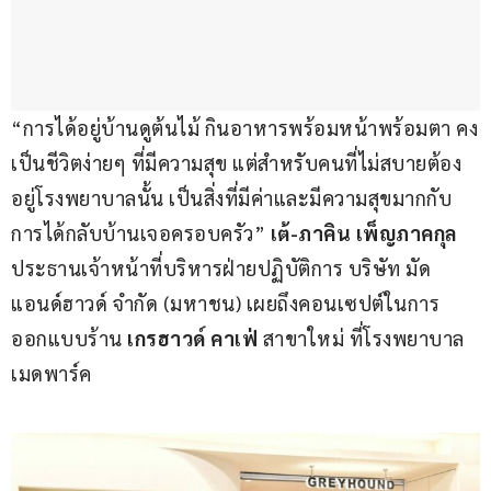
“การได้อยู่บ้านดูต้นไม้ กินอาหารพร้อมหน้าพร้อมตา คง
เป็นชีวิตง่ายๆ ที่มีความสุข แต่สำหรับคนที่ไม่สบายต้อง
อยู่โรงพยาบาลนั้น เป็นสิ่งที่มีค่าและมีความสุขมากกับ
การได้กลับบ้านเจอครอบครัว” 
เต้-ภาคิน เพ็ญภาคกุล
ประธานเจ้าหน้าที่บริหารฝ่ายปฏิบัติการ บริษัท มัด
แอนด์ฮาวด์ จำกัด (มหาชน) เผยถึงคอนเซปต์ในการ
ออกแบบร้าน 
เกรฮาวด์ คาเฟ่
 สาขาใหม่ ที่โรงพยาบาล
เมดพาร์ค