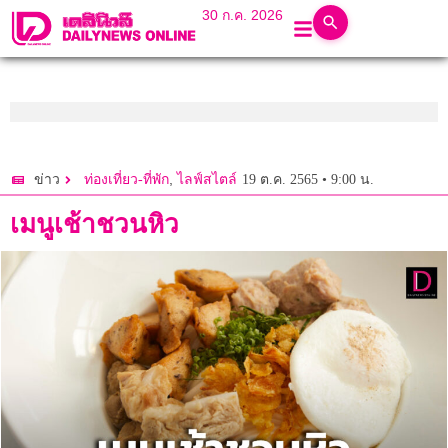
30 ก.ค. 2026
,
19 ต.ค. 2565 • 9:00 น.
ข่าว
ท่องเที่ยว-ที่พัก
ไลฟ์สไตล์
เมนูเช้าชวนหิว