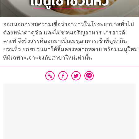
ออกนอกกรอบความเชื่อว่าอาหารในโรงพยาบาลทั่วไป
ต้องหน้าตาดูซีด และไม่ชวนเจริญอาหาร เกรฮาวด์
คาเฟ่ จึงรังสรรค์ออกมาเป็นเมนูอาหารเช้าที่ดูน่ากิน
ชวนหิว ยกขบวนมาให้ลิ้มลองหลากหลาย พร้อมเมนูใหม่
ที่มีเฉพาะเจาะจงกับสาขาใหม่เท่านั้น