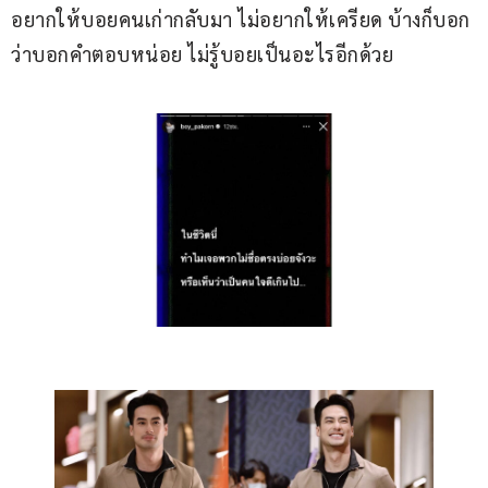
อยากให้บอยคนเก่ากลับมา ไม่อยากให้เครียด บ้างก็บอก
ว่าบอกคำตอบหน่อย ไม่รู้บอยเป็นอะไรอีกด้วย