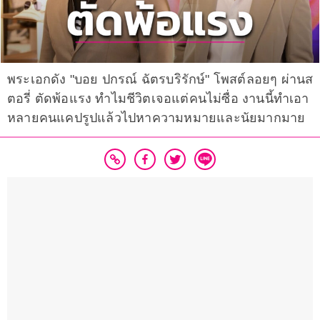
พระเอกดัง "บอย ปกรณ์ ฉัตรบริรักษ์" โพสต์ลอยๆ ผ่านส
ตอรี่ ตัดพ้อแรง ทำไมชีวิตเจอแต่คนไม่ซื่อ งานนี้ทำเอา
หลายคนแคปรูปแล้วไปหาความหมายและนัยมากมาย