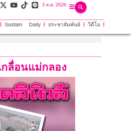
3 ส.ค. 2026
Sustain Daily
ประชาสัมพันธ์
วิดีโอ
บเกลื่อนแม่กลอง