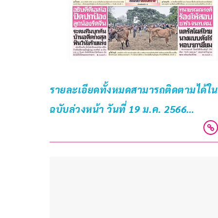
รายละเอียดทั้งหมดสามารถติดตามได้ในหนั
ฉบับล่วงหน้า วันที่ 19 ม.ค. 2566…