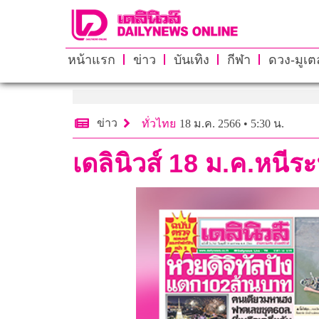
หน้าแรก
ข่าว
บันเทิง
กีฬา
ดวง-มูเตล
ข่าว
ทั่วไทย
18 ม.ค. 2566 • 5:30 น.
เดลินิวส์ 18 ม.ค.หนีระ