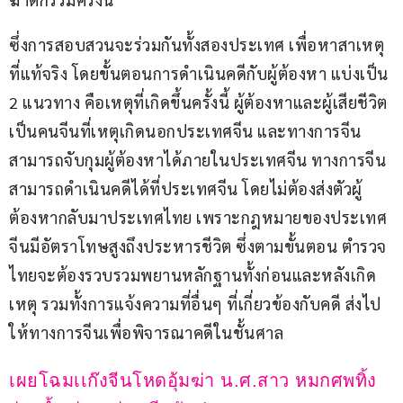
ซึ่งการสอบสวนจะร่วมกันทั้งสองประเทศ เพื่อหาสาเหตุ
ที่แท้จริง โดยขั้นตอนการดำเนินคดีกับผู้ต้องหา แบ่งเป็น 
2 แนวทาง คือเหตุที่เกิดขึ้นครั้งนี้ ผู้ต้องหาและผู้เสียชีวิต
เป็นคนจีนที่เหตุเกิดนอกประเทศจีน และทางการจีน
สามารถจับกุมผู้ต้องหาได้ภายในประเทศจีน ทางการจีน
สามารถดำเนินคดีได้ที่ประเทศจีน โดยไม่ต้องส่งตัวผู้
ต้องหากลับมาประเทศไทย เพราะกฎหมายของประเทศ
จีนมีอัตราโทษสูงถึงประหารชีวิต ซึ่งตามขั้นตอน ตำรวจ
ไทยจะต้องรวบรวมพยานหลักฐานทั้งก่อนและหลังเกิด
เหตุ รวมทั้งการแจ้งความที่อื่นๆ ที่เกี่ยวข้องกับคดี ส่งไป
ให้ทางการจีนเพื่อพิจารณาคดีในชั้นศาล
เผยโฉมเเก๊งจีนโหดอุ้มฆ่า น.ศ.สาว หมกศพทิ้ง