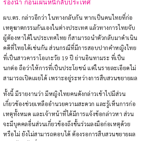
ร่องน้ำ ก่อนเผ่นหนีกลับประเทศ  
ผบ.ตร. กล่าวอีกว่า ในทางกลับกัน หากเป็นคนไทยที่ก่อ
เหตุฆาตกรรมกันเองในต่างประเทศ แล้วทางการไทยจับ
ผู้ต้องหาได้ในประเทศไทย ก็สามารถนำตัวกลับมาดำเนิน
คดีที่ไทยได้เช่นกัน ส่วนกรณีที่มีการสอบปากคำหญิงไทย 
ที่เป็นสาวคาราโอเกะวัย 19 ปี ย่านอินทามระ ที่เป็น
นกต่อ ถือว่าให้การที่เป็นประโยชน์ แต่ในรายละเอียดไม่
สามารถเปิดเผยได้ เพราะอยู่ระหว่างการสืบสวนขยายผล
ทั้งนี้ มีรายงานว่า มีหญิงไทยคนดังกล่าวเข้าไปมีส่วน
เกี่ยวข้องช่วยเหลืออำนวยความสะดวก และรู้เห็นการก่อ
เหตุทั้งหมด และเจ้าหน้าที่ได้มีการแจ้งข้อกล่าวหา ส่วน
จะมีบุคคลอื่นส่วนเกี่ยวข้องถึงขั้นร่วมลงมือก่อเหตุด้วย
หรือไม่ ยังไม่สามารถตอบได้ ต้องรอการสืบสวนขยายผล