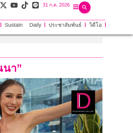
31 ก.ค. 2026
Sustain Daily
ประชาสัมพันธ์
วิดีโอ
านนา”