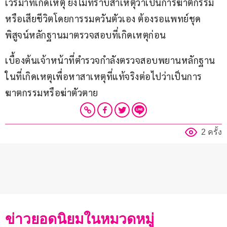
เวรมาที่เกิดเหตุ ยังไม่ทราบสาเหตุว่าเป็นการฆาตกรรม
หรือเสียชีวิตโดยการรมควันตัวเอง ต้องรอแพทย์ชุด
พิสูจน์หลักฐานมาตรวจสอบที่เกิดเหตุก่อน
เบื้องต้นเจ้าหน้าที่ตำรวจกำลังตรวจสอบพยานหลักฐาน
ในที่เกิดเหตุเพื่อหาสาเหตุที่แท้จริงต่อไปว่าเป็นการ
ฆาตกรรมหรือฆ่าตัวตาย
2 ครั้ง
ข่าวยอดนิยมในหมวดหมู่