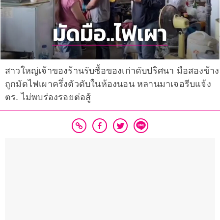
สาวใหญ่เจ้าของร้านรับซื้อของเก่าดับปริศนา มือสองข้าง
ถูกมัดไฟเผาครึ่งตัวดับในห้องนอน หลานมาเจอรีบแจ้ง
ตร. ไม่พบร่องรอยต่อสู้