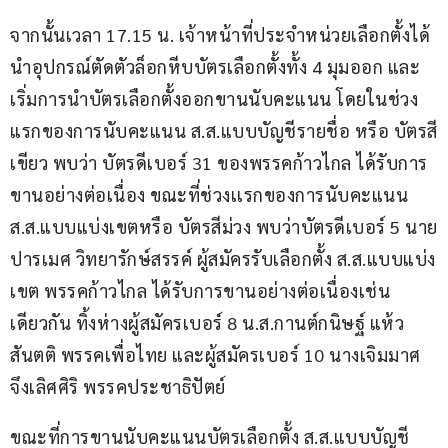
จากนั้นเวลา 17.15 น. เจ้าหน้าที่ประจำหน่วยเลือกตั้งได้
นำอุปกรณ์ตัดตัวล็อกหีบบัตรเลือกตั้งทั้ง 4 มุมออก และ
เริ่มการนำบัตรเลือกตั้งออกขานนับคะแนน โดยในช่วง
แรกของการนับคะแนน ส.ส.แบบบัญชีรายชื่อ หรือ บัตรสี
เขียว พบว่า บัตรดีเบอร์ 31 ของพรรคก้าวไกล ได้รับการ
ขานอย่างต่อเนื่อง ขณะที่ช่วงเเรกของการนับคะแนน 
ส.ส.แบบแบ่งเขตหรือ บัตรสีม่วง พบว่าบัตรดีเบอร์ 5 นาย
ปารเมศ วิทยารักษ์สรรค์ ผู้สมัครรับเลือกตั้ง ส.ส.แบบแบ่ง
เขต พรรคก้าวไกล ได้รับการขานอย่างต่อเนื่องเช่น
เดียวกัน ทิ้งห่างผู้สมัครเบอร์ 8 น.ส.กานต์กนิษฐ์ แห้ว
สันตติ พรรคเพื่อไทย และผู้สมัครเบอร์ 10 นางเจิมมาศ 
จึงเลิศศิริ พรรคประชาธิปัตย์
ขณะที่การขานนับคะแนนบัตรเลือกตั้ง ส.ส.แบบบัญชี