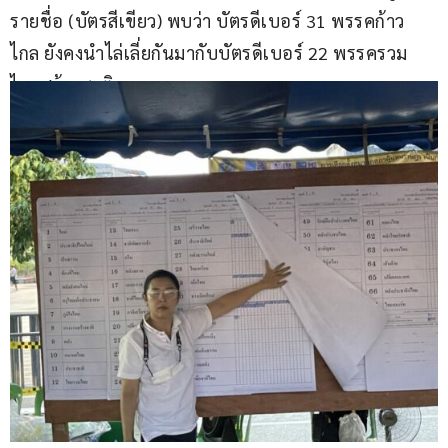
รายชื่อ (บัตรสีเขียว) พบว่า บัตรดีเบอร์ 31 พรรคก้าว
ไกล ยังคงนำไล่เลี่ยกันมากับบัตรดีเบอร์ 22 พรรครวม
ไทยสร้างชาติ