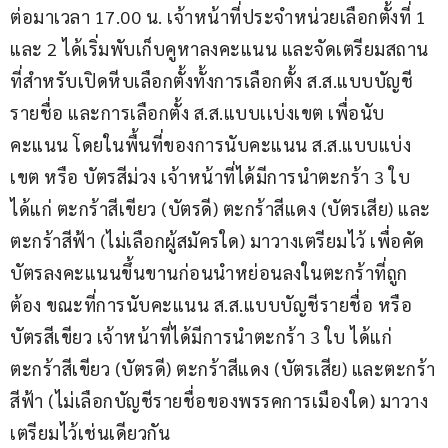
ต่อมาเวลา 17.00 น. เจ้าหน้าที่ประจำหน่วยเลือกตั้งที่ 1 
และ 2 ได้เริ่มพับเก็บคูหาลงคะแนน และจัดเตรียมสถาน
ที่สำหรับเปิดหีบเลือกตั้งทั้งการเลือกตั้ง ส.ส.แบบบัญชี
รายชื่อ และการเลือกตั้ง ส.ส.แบบเเบ่งเขต เพื่อนับ
คะแนน โดยในพื้นที่ของการนับคะแนน ส.ส.แบบแบ่ง
เขต หรือ บัตรสีม่วง เจ้าหน้าที่ได้มีการนำตะกร้า 3 ใบ 
ได้แก่ ตะกร้าสีเขียว (บัตรดี) ตะกร้าสีแดง (บัตรเสีย) และ
ตะกร้าสีฟ้า (ไม่เลือกผู้สมัครใด) มาวางเตรียมไว้ เพื่อคัด
บัตรลงคะแนนขึ้นขานก่อนนำหย่อนลงในตะกร้าที่ถูก
ต้อง ขณะที่การนับคะแนน ส.ส.แบบบัญชีรายชื่อ หรือ 
บัตรสีเขียว เจ้าหน้าที่ได้มีการนำตะกร้า 3 ใบ ได้แก่ 
ตะกร้าสีเขียว (บัตรดี) ตะกร้าสีแดง (บัตรเสีย) และตะกร้า
สีฟ้า (ไม่เลือกบัญชีรายชื่อของพรรคการเมืองใด) มาวาง
เตรียมไว้เช่นเดียวกัน