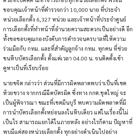
ขอบคุณเจ้าหน้าที่ตำรวจกว่า 10,000 นาย ที่ประจำ
หน่วยเลือกตั้ง 6,327 หน่วย และเจ้าหน้าที่ประจำศูนย์
การเลือกตั้งที่ทำหน้าที่อำนวยความสะดวกเป็นอย่างดี อีก
ทั้งขอขอบคุณกองบังคับการตำรวจนครบาลที่ให้ความ
ร่วมมือกับ กทม. และที่สำคัญลูกจ้าง กทม. ทุกคน ที่ช่วย
ขนหีบบัตรเลือกตั้ง ตั้งแต่เวลา 04.00 น. จนติดตั้งเข้า
คูหาเป็นที่เรียบร้อย
นายขจิต กล่าวว่า ส่วนที่มีการผิดพลาดพบว่าเป็นที่เขต
ห้วยขวาง จากกรณีฉีดบัตรผิด ซึ่งทาง กกต.ชุดใหญ่ จะ
เป็นผู้พิจารณา ขณะที่เขตมีนบุรี พบความผิดพลาดที่มี
การนำบัตรเลือกตั้งหย่อนลงในหีบเดียว แต่ในเรื่องนี้ไม่
เป็นไร สามารถแยกได้ในภายหลัง อย่างไรก็ตาม ปัญหาที่
พบมีแค่สองหน่วยเลือกตั้ง ทุกอย่างดำเนินไปอย่าง