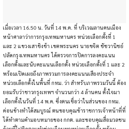
เมื่อเวลา​ 16.50 น. วันที่ 14 พ.ค. ที่ บริเวณลานคนเมือง 
หน้าศาลาว่าการกรุงเทพมหานคร หน่วยเลือกตั้งที่ 1 
และ 2 แขวงเสาชิงช้า เขตพระนคร นายขจิต ชัชวานิชย์ 
ปลัดกรุงเทพมหานคร ได้ตรวจการปิดการลงคะแนน
เลือกตั้งและนับคะแนนเลือกตั้ง หน่วยเลือกตั้งที่ 1 และ 2 
พร้อมเปิดเผยถึงภาพรวมการลงคะแนนเสียงประจำ
หน่วยเลือกตั้งในพื้นที่ กทม. ว่า สำหรับภาพรวมวันนี้ ต้อง
ยอมรับว่าชาวกรุงเทพฯ จำนวนกว่า 4 ล้านคน ตั้งใจมา
เลือกตั้งในวันที่ 14 พ.ค. ซึ่งตนเชื่อว่าในส่วนของ กทม. 
ค่อนข้างทำได้สมบูรณ์ ตนขอบคุณข้าราชการเจ้าหน้าที่ที่
ได้ทำตามคำมอบหมายของ กกต. และขอบคุณสื่อมวลชน
ด้วยที่ไปติดตามทำข่าวเกือบทุกหน่วยเลือกตั้ง พร้อม