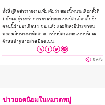
ทั้งนี้ ผู้สื่อข่าวรายงานเพิ่มเติมว่า ขณะนี้หน่วยเลือกตั้งที่ 
1 ยังคงอยู่ระหว่างการขานนับคะแนนบัตรเลือกตั้ง ซึ่ง
ตอนนี้ผ่านมาเกือบ 1 ชม. แล้ว และยังคงมีประชาชน
ทยอยเดินทางมาติดตามการนับบัตรลงคะแนนบริเวณ
ด้านหน้าคูหาอย่างเนืองแน่น.
0 ครั้ง
ข่าวยอดนิยมในหมวดหมู่