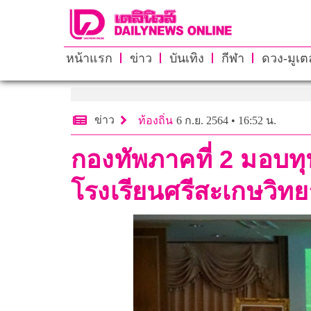
หน้าแรก
ข่าว
บันเทิง
กีฬา
ดวง-มูเตล
ข่าว
ท้องถิ่น
6 ก.ย. 2564 • 16:52 น.
กองทัพภาคที่ 2 มอบท
โรงเรียนศรีสะเกษวิทย