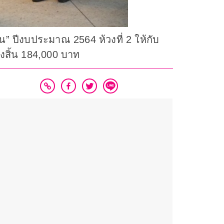
 ปีงบประมาณ 2564 ห้วงที่ 2 ให้กับ
้งสิ้น 184,000 บาท