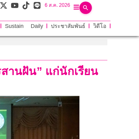
6 ส.ค. 2026
Sustain Daily
ประชาสัมพันธ์
วิดีโอ
สานฝัน” แก่นักเรียน