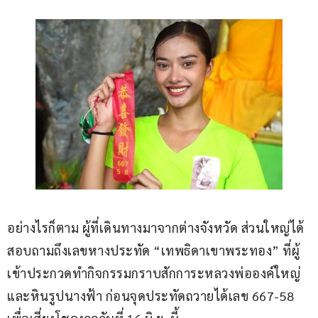
อย่างไรก็ตาม ผู้ที่เดินทางมาจากต่างจังหวัด ส่วนใหญ่ได้
สอบถามถึงเลขหางประทัด “เทพธิดาเขาพระทอง” ที่ผู้
เข้าประกวดทำกิจกรรมกราบสักการะหลวงพ่อองค์ใหญ่ 
และหินรูปนางฟ้า ก่อนจุดประทัดถวายได้เลข 667-58 