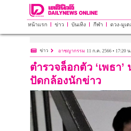
หน้าแรก
ข่าว
บันเทิง
กีฬา
ดวง-มูเตล
ข่าว
อาชญากรรม
11 ก.ค. 2566 • 17:20 น
ตำรวจล็อกตัว ‘เพธา’ 
ปัดกล้องนักข่าว