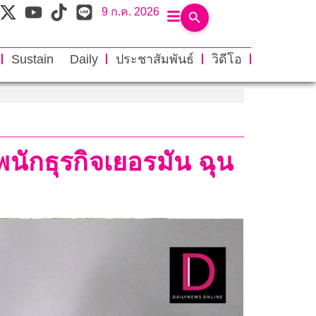
9 ก.ค. 2026
Sustain Daily
ประชาสัมพันธ์
วิดีโอ
นักธุรกิจเยอรมัน ฉุน