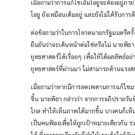
เมื่อถามว่าการแก้ไขเอ็มโอยูจะต้องอยู่ภา
โอยู ยังเหมือนเดิมอยู่ และยังไม่ได้รับกา
ต่อข้อถามว่าในการโหวตนายกรัฐมนตรีครั้งที
ยืนยันว่าจะเดินหน้าต่อใช่หรือไม่ นายพิธ
ยุทธศาสตร์ได้เรื่อยๆ เพื่อให้ได้ผลลัพธ์อย
ยุทธศาสตร์ที่ผ่านมา ไม่สามารถต้านแรงสก
เมื่อถามว่าหากมีการลดเพดานการแก้ไขมาต
ขึ้น นายพิธา กล่าวว่า จากการอภิปรายวันที
ไกล ทำให้เห็นภาพได้มากขึ้น บางคนก็เห็น
เป็นคนฟ้องเพื่อให้ถูกเป้าหมายเดียวกัน ร