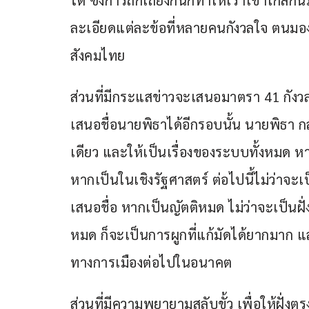
ได้ ซึ่งการถกเถียงกันก็ทำให้เราเข้าใกล้กัน
ละเอียดแต่ละข้อที่หลายคนกังวลใจ ตนมองว่
สังคมไทย
ส่วนที่มีกระแสข่าวจะเสนอมาตรา 41 กังวล
เสนอชื่อนายพิธาได้อีกรอบนั้น นายพิธา กล่
เดียว และให้เป็นเรื่องของระบบทั้งหมด 
หากเป็นในเชิงรัฐศาสตร์ ต่อไปนี้ไม่ว่าจะ
เสนอชื่อ หากเป็นญัตติหมด ไม่ว่าจะเป็นฝั
หมด ก็จะเป็นการผูกที่แก้มัดได้ยากมาก แ
ทางการเมืองต่อไปในอนาคต
ส่วนที่มีความพยายามสลับขั้ว เพื่อให้ฝั่