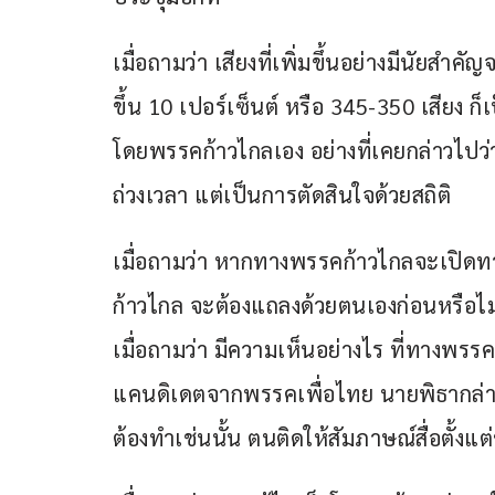
เมื่อถามว่า เสียงที่เพิ่มขึ้นอย่างมีนัยสำค
ขึ้น 10 เปอร์เซ็นต์ หรือ 345-350 เสียง ก
โดยพรรคก้าวไกลเอง อย่างที่เคยกล่าวไปว่
ถ่วงเวลา แต่เป็นการตัดสินใจด้วยสถิติ
เมื่อถามว่า หากทางพรรคก้าวไกลจะเปิดท
ก้าวไกล จะต้องแถลงด้วยตนเองก่อนหรือไม่ น
เมื่อถามว่า มีความเห็นอย่างไร ที่ทางพรร
แคนดิเดตจากพรรคเพื่อไทย นายพิธากล่าวว
ต้องทำเช่นนั้น ตนติดให้สัมภาษณ์สื่อตั้งแต่