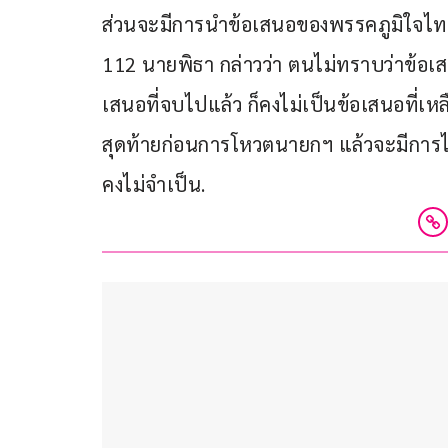
ส่วนจะมีการนำข้อเสนอของพรรคภูมิใจไ
112 นายพิธา กล่าวว่า ตนไม่ทราบว่าข้อเส
เสนอที่จบไปแล้ว ก็คงไม่เป็นข้อเสนอที่เหลื
สุดท้ายก่อนการโหวตนายกฯ แล้วจะมีการไป
คงไม่จำเป็น.