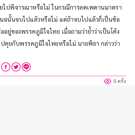
ทยไปพิจารณาหรือไม่ ในกรณีการลดเพดานมาตรา 
นอนั้นจบไปแล้วหรือไม่ แต่ถ้าจบไปแล้วก็เป็นข้อ
ออยู่ของพรรคภูมิใจไทย เมื่อถามว่าย้ำว่าเป็นโค้ง
คุยกับพรรคภูมิใจไทยหรือไม่ นายพิธา กล่าวว่า 
0 ครั้ง