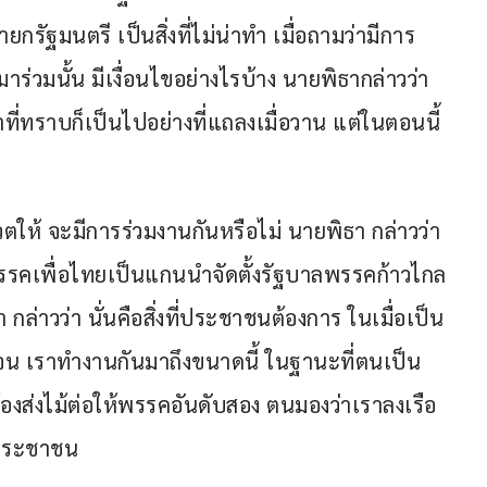
รัฐมนตรี เป็นสิ่งที่ไม่น่าทำ เมื่อถามว่ามีการ
มาร่วมนั้น มีเงื่อนไขอย่างไรบ้าง นายพิธากล่าวว่า 
่าที่ทราบก็เป็นไปอย่างที่แถลงเมื่อวาน แต่ในตอนนี้
ตให้ จะมีการร่วมงานกันหรือไม่ นายพิธา กล่าวว่า 
ากพรรคเพื่อไทยเป็นแกนนำจัดตั้งรัฐบาลพรรคก้าวไกล
กล่าวว่า นั่นคือสิ่งที่ประชาชนต้องการ ในเมื่อเป็น
ัดเจน เราทำงานกันมาถึงขนาดนี้ ในฐานะที่ตนเป็น
้องส่งไม้ต่อให้พรรคอันดับสอง ตนมองว่าเราลงเรือ
งประชาชน