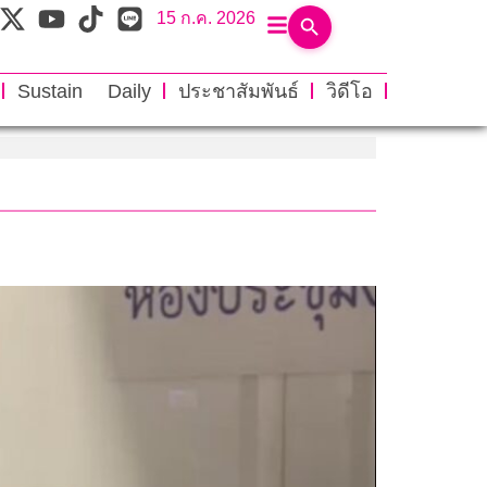
15 ก.ค. 2026
Sustain Daily
ประชาสัมพันธ์
วิดีโอ