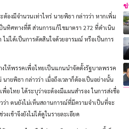
ข
ัญจะต้องมีจำนวนเท่าไหร่ นายพิธา กล่าวว่า หากเพิ่ม
็เป็นทิศทางที่ดี ส่วนการแก้ไขมาตรา 272 ที่ดำเนิน
า ไม่ได้เป็นการตัดสินใจด้วยอารมณ์ หรือเป็นการ
างให้พรรคเพื่อไทยเป็นแกนนำจัดตั้งรัฐบาลพรรค
ายพิธา กล่าวว่า เมื่อถึงเวลาก็ต้องเป็นอย่างนั้น 
คเพื่อไทย ได้ระบุว่าจะต้องมีแผนสำรอง ในการส่งชื่อ
่า ตนยังไม่เห็นสถานการณ์ที่มีความจำเป็นที่จะ
ช่วงเช้าจึงยังไม่ได้ดูในรายละเอียด