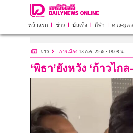
หน้าแรก
ข่าว
บันเทิง
กีฬา
ดวง-มูเตล
ข่าว
การเมือง
18 ก.ค. 2566 • 18:08 น.
‘พิธา’ยังหวัง ‘ก้าวไกล