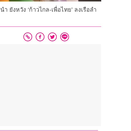
ำ ยังหวัง ‘ก้าวไกล-เพื่อไทย’ ลงเรือลำ