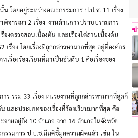
านั้น โดยอยู่ระหว่างคณะกรรมการ ป.ป.ช. 11 เรื่อง 
งฯพิจารณา 2 เรื่อง  งานด้านการปราบปรามการ
ข
ื่องตรวจสอบเบื้องต้น และเรื่องไต่สวนเบื้องต้น 
ื่อง โดยเรื่องที่ถูกกล่าวหามากที่สุด อยู่ที่องค์กร
ทเรื่องร้องเรียนที่มาเป็นอันดับ 1 คือเรื่องของ
นการ รวม 33 เรื่อง หน่วยงานที่ถูกกล่าวหามากที่สูดก็
กัน และประเภทของเรื่องที่ร้องเรียนมากที่สุด คือ 
กระจายอยู่ถึง 10 อำเภอ จาก 16 อำเภอในจังหวัด
ณะกรรมการ ป.ป.ช.มีมติชี้มูลความผิดแล้ว เช่น ใน