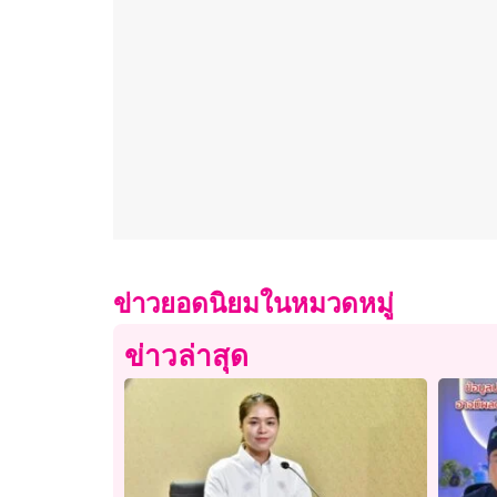
ข่าวยอดนิยมในหมวดหมู่
ข่าวล่าสุด