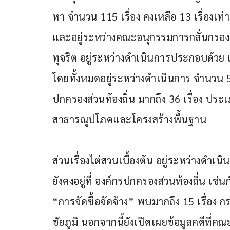
หา จำนวน 115 เรื่อง คงเหลือ 13 เรื่องเท่
และอยู่ระหว่างคณะอนุกรรมการกลั่นกรอ
ทุจริต อยู่ระหว่างดำเนินการประกอบด้วย เร
โดยทั้งหมดอยู่ระหว่างดำเนินการ จำนวน 52 เร
ปกครองส่วนท้องถิ่น มากถึง 36 เรื่อง ประเภ
สาธารณูปโภคและโครงสร้างพื้นฐาน
ส่วนเรื่องไต่สวนเบื้องต้น อยู่ระหว่างดำเนิ
ยังคงอยู่ที่ องค์กรปกครองส่วนท้องถิ่น เช่น
“การจัดซื้อจัดจ้าง” พบมากถึง 15 เรื่อง 
ชัยภูมิ นอกจากนี้ยังเปิดเผยข้อมูลคดีที่ค