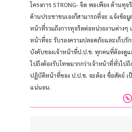
โครงการ STRONG- จิต พอเพียง ต้านทุจริตจ
ด้านประชาชนเองก็สามารถที่จะ แจ้งข้อมูลข
หน้าที่รวมถึงการทุจริตต่อหน่วยงานต่างๆ เข้
หน้าที่จะ รับรองความปลอดภัยและเก็บรักษาข
บังคับของเจ้าหน้าที่ป.ป.ช. ทุกคนที่ต้องดูแ
ไปถึงต้องรับโทษมากกว่าเจ้าหน้าที่ทั่วไปถ
ปฏิบัติหน้าที่ของ ป.ป.ช. จะต้อง ซื่อสัตย์
แน่นอน.