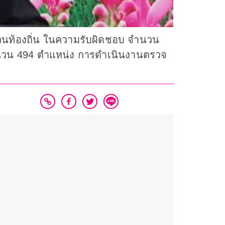
่วนท้องถิ่น ในความรับผิดชอบ จำนวน
จำนวน 494 ตำแหน่ง การดำเนินงานตรวจ