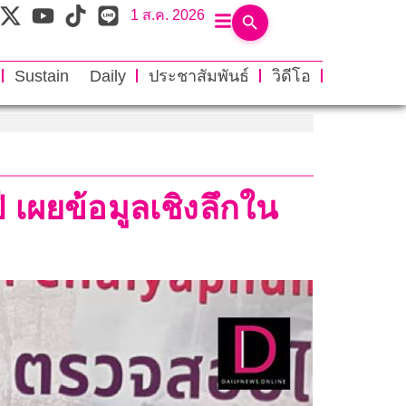
1 ส.ค. 2026
Sustain Daily
ประชาสัมพันธ์
วิดีโอ
 เผยข้อมูลเชิงลึกใน