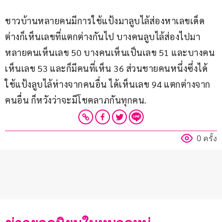
ชาวบ้านหลายคนมีการใช้แป้งมาลูบไล้ส่องหาเลขเด็ด 
ต่างก็เห็นเลขที่แตกต่างกันไป บางคนลูบไล้ส่องไปมา 
หลายคนเห็นเลข 50 บางคนเห็นเป็นเลข 51 และบางคน
เห็นเลข 53 และก็มีคนที่เห็น 36 ส่วนชายคนหนึ่งซึ่งได้
ใช้แป้งลูบไล้ห่างจากคนอื่น ได้เห็นเลข 94 แตกต่างจาก
คนอื่น ก็หวังว่าจะมีโชคลาภกันทุกคน.
0 ครั้ง