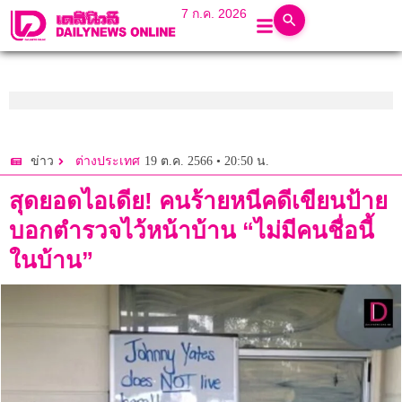
7 ก.ค. 2026
19 ต.ค. 2566 • 20:50 น.
ข่าว
ต่างประเทศ
สุดยอดไอเดีย! คนร้ายหนีคดีเขียนป้าย
บอกตำรวจไว้หน้าบ้าน “ไม่มีคนชื่อนี้
ในบ้าน”