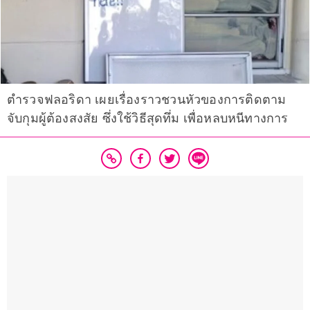
ตำรวจฟลอริดา เผยเรื่องราวชวนหัวของการติดตาม
จับกุมผู้ต้องสงสัย ซึ่งใช้วิธีสุดทึ่ม เพื่อหลบหนีทางการ