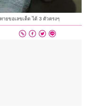
ยงทายขอเลขเด็ด ได้ 3 ตัวตรงๆ