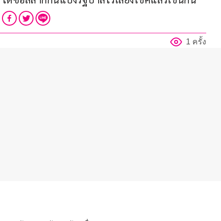
1 ครั้ง