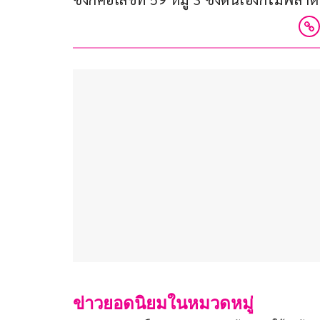
ข่าวยอดนิยมในหมวดหมู่