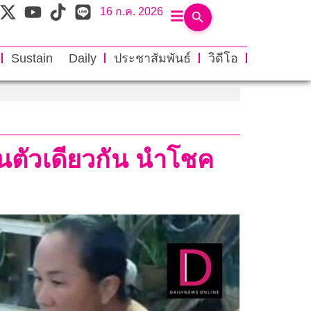
16 ก.ค. 2026
Sustain Daily
ประชาสัมพันธ์
วิดีโอ
ในตัวเดียวกัน นำโชค