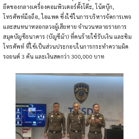
ยึดของกลางเครื่องคอมพิวเตอร์ตั้งโต๊ะ, โน้ตบุ๊ก, 
โทรศัพท์มือถือ, ไอแพด ซึ่งใช้ในการบริหารจัดการเพจ 
และสนทนาหลอกลวงผู้เสียหาย จำนวนหลายรายการ 
สมุดบัญชีธนาคาร (บัญชีม้า) ที่คนร้ายใช้รับเงิน และซิม
โทรศัพท์ ที่ใช้เป็นส่วนประกอบในการกระทำความผิด 
รถยนต์ 3 คัน และเงินสดกว่า 300,000 บาท