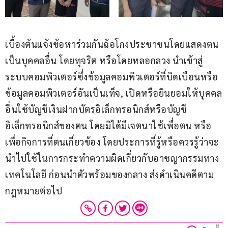
เบื้องต้นแจ้งข้อหาร่วมกันฉ้อโกงประชาชนโดยแสดงตน
เป็นบุคคลอื่น โดยทุจริต หรือโดยหลอกลวง นำเข้าสู่
ระบบคอมพิวเตอร์ซึ่งข้อมูลคอมพิวเตอร์ที่บิดเบือนหรือ
ข้อมูลคอมพิวเตอร์อันเป็นเท็จ, เปิดหรือยินยอมให้บุคคล
อื่นใช้บัญชีเงินฝากบัตรอิเล็กทรอนิกส์หรือบัญชี
อิเล็กทรอนิกส์ของตน โดยมิได้มีเจตนาใช้เพื่อตน หรือ
เพื่อกิจการที่ตนเกี่ยวข้อง โดยประการที่รู้หรือควรรู้ว่าจะ
นำไปใช้ในการกระทำความผิดเกี่ยวกับอาชญากรรมทาง
เทคโนโลยี ก่อนนำตัวพร้อมของกลาง ส่งดำเนินคดีตาม
กฎหมายต่อไป