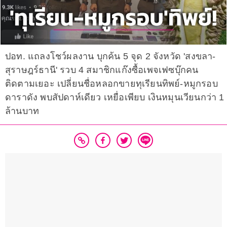
ปอท. แถลงโชว์ผลงาน บุกค้น 5 จุด 2 จังหวัด 'สงขลา-
สุราษฎร์ธานี' รวบ 4 สมาชิกแก๊งซื้อเพจเฟซบุ๊กคน
ติดตามเยอะ เปลี่ยนชื่อหลอกขายทุเรียนทิพย์-หมูกรอบ
ดาราดัง พบสัปดาห์เดียว เหยื่อเพียบ เงินหมุนเวียนกว่า 1
ล้านบาท