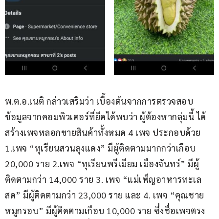
พ.ต.อ.เนติ กล่าวเสริมว่า เบื้องต้นจากการตรวจสอบ
ข้อมูลจากคอมพิวเตอร์ที่ยึดได้พบว่า ผู้ต้องหากลุ่มนี้ ได้
สร้างเพจหลอกขายสินค้าทั้งหมด 4 เพจ ประกอบด้วย 
1.เพจ “ทุเรียนสวนลุงแดง” มีผู้ติดตามมากกว่าเกือบ 
20,000 ราย 2.เพจ “ทุเรียนพรีเมียม เมืองจันทร์” มีผู้
ติดตามกว่า 14,000 ราย 3. เพจ “แม่เพ็ญอาหารทะเล
สด” มีผู้ติดตามกว่า 23,000 ราย และ 4. เพจ “คุณชาย 
หมูกรอบ” มีผู้ติดตามเกือบ 10,000 ราย ซึ่งชื่อเพจตรง