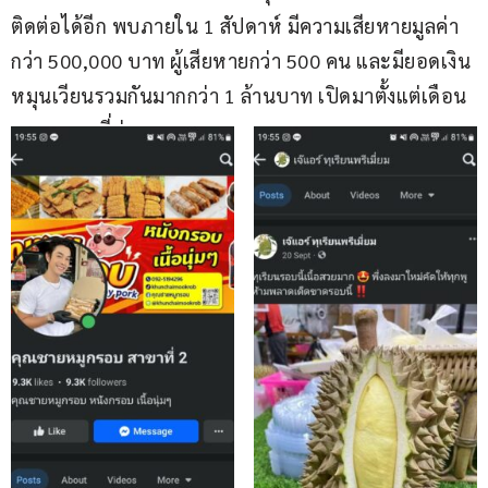
ติดต่อได้อีก พบภายใน 1 สัปดาห์ มีความเสียหายมูลค่า
กว่า 500,000 บาท ผู้เสียหายกว่า 500 คน และมียอดเงิน
หมุนเวียนรวมกันมากกว่า 1 ล้านบาท เปิดมาตั้งแต่เดือน
กรกฎาคม ที่ผ่านมา