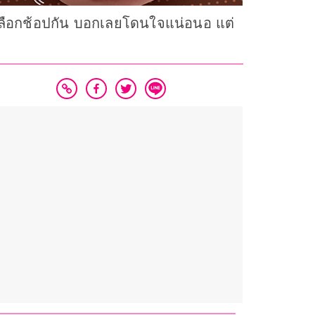
้เลือกช้อปกัน บอกเลยโดนใจแน่อนอ แต่