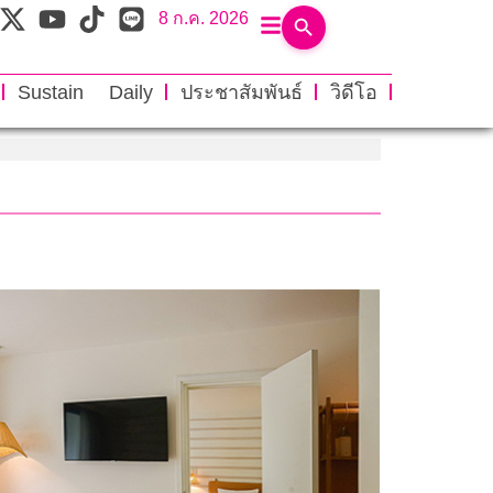
8 ก.ค. 2026
Sustain Daily
ประชาสัมพันธ์
วิดีโอ