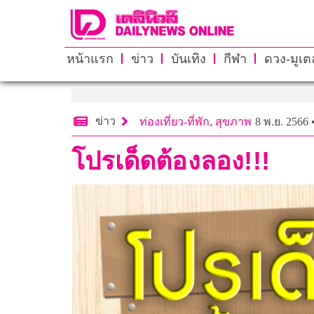
หน้าแรก
ข่าว
บันเทิง
กีฬา
ดวง-มูเตล
ข่าว
ท่องเที่ยว-ที่พัก
,
สุขภาพ
8 พ.ย. 2566 
โปรเด็ดต้องลอง!!!