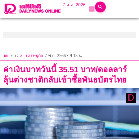
7 ส.ค. 2026
7 พ.ย. 2566 • 9:18 น.
ข่าว
เศรษฐกิจ
ค่าเงินบาทวันนี้ 35.51 บาท/ดอลลาร์
ลุ้นต่างชาติกลับเข้าซื้อพันธบัตรไทย