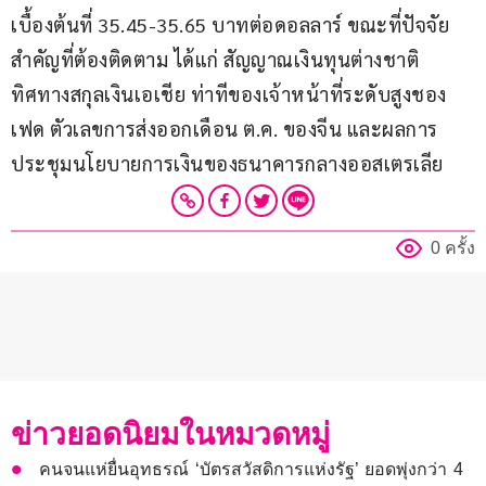
เบื้องต้นที่ 35.45-35.65 บาทต่อดอลลาร์ ขณะที่ปัจจัย
สำคัญที่ต้องติดตาม ได้แก่ สัญญาณเงินทุนต่างชาติ 
ทิศทางสกุลเงินเอเชีย ท่าทีของเจ้าหน้าที่ระดับสูงชอง
เฟด ตัวเลขการส่งออกเดือน ต.ค. ของจีน และผลการ
ประชุมนโยบายการเงินของธนาคารกลางออสเตรเลีย
0 ครั้ง
ข่าวยอดนิยมในหมวดหมู่
คนจนแห่ยื่นอุทธรณ์ ‘บัตรสวัสดิการแห่งรัฐ’ ยอดพุ่งกว่า 4