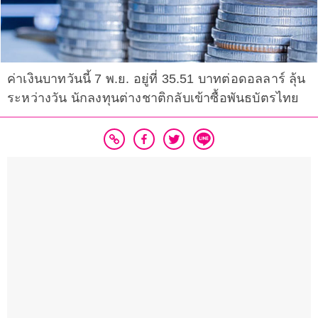
ค่าเงินบาทวันนี้ 7 พ.ย. อยู่ที่ 35.51 บาทต่อดอลลาร์ ลุ้น
ระหว่างวัน นักลงทุนต่างชาติกลับเข้าซื้อพันธบัตรไทย