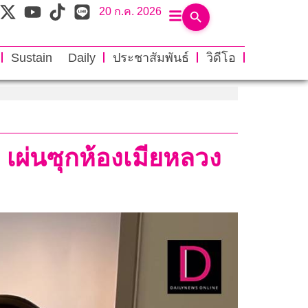
20 ก.ค. 2026
Sustain Daily
ประชาสัมพันธ์
วิดีโอ
 เผ่นซุกห้องเมียหลวง