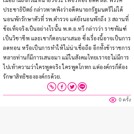
ประชาธิปัตย์ กล่าวพาดพิงว่าอดีตนายกรัฐมนตรีไม่ได้
นอนพักรักษาตัวที่ รพ.ตำรวจ แต่ยังนอนพักถึง 3 สถานที่ 
ข้อเท็จจริงเป็นอย่างไรนั้น พ.ต.อ.ทวี กล่าวว่า ราชทัณฑ์
เป็นวิชาชีพ และเขาก็ตอบมาเสมอ ซึ่งเรื่องนี้อาจเป็นการ
ลดทอน หรือเป็นการทำให้ไม่น่าเชื่อถือ อีกทั้งข้าราชการ
หลายท่านก็มีการเสนอมา แม้ในสังคมไทยเราจะไม่มีการ
ไปเท้าความว่าใครพูดจริง ใครพูดโกหก แต่องค์กรก็ต้อง
รักษาสิทธิขององค์กรด้วย.
0 ครั้ง