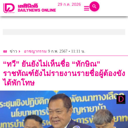
29 ก.ค. 2026
9 ก.พ. 2567 • 11:11 น.
ข่าว
อาชญากรรม
“ทวี” ยันยังไม่เห็นชื่อ “ทักษิณ”
ราชทัณฑ์ยังไม่รายงานรายชื่อผู้ต้องขัง
ได้พักโทษ